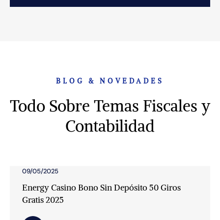
BLOG & NOVEDADES
Todo Sobre Temas Fiscales y
Contabilidad
09/05/2025
Energy Casino Bono Sin Depósito 50 Giros
Gratis 2025