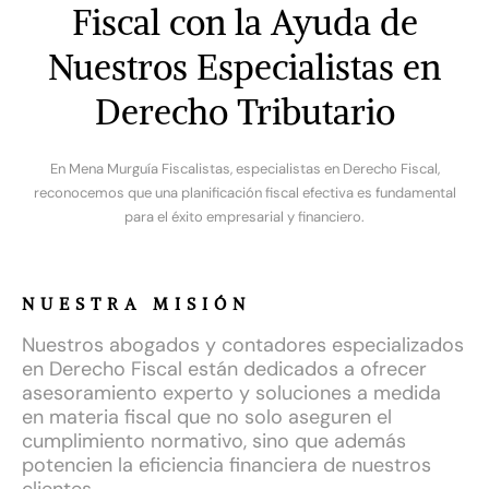
Fiscal con la Ayuda de
Nuestros Especialistas en
Derecho Tributario
En Mena Murguía Fiscalistas, especialistas en Derecho Fiscal,
reconocemos que una planificación fiscal efectiva es fundamental
para el éxito empresarial y financiero.
NUESTRA MISIÓN
Nuestros abogados y contadores especializados
en Derecho Fiscal están dedicados a ofrecer
asesoramiento experto y soluciones a medida
en materia fiscal que no solo aseguren el
cumplimiento normativo, sino que además
potencien la eficiencia financiera de nuestros