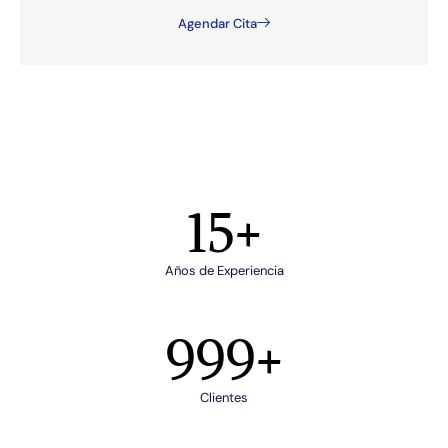
Agendar Cita
15
+
Años de Experiencia
999
+
Clientes