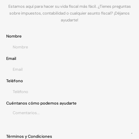
Estamos aquí para hacer su vida fiscal más fácil. ¿Tienes preguntas
sobre impuestos, contabilidad o cualquier asunto fiscal? ¡Déjanos
ayudarte!
Nombre
Email
Teléfono
Cuéntanos cómo podemos ayudarte
Términos y Condiciones