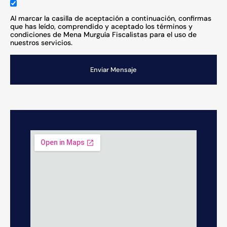
Al marcar la casilla de aceptación a continuación, confirmas
que has leído, comprendido y aceptado los términos y
condiciones de Mena Murguía Fiscalistas para el uso de
nuestros servicios.
Enviar Mensaje