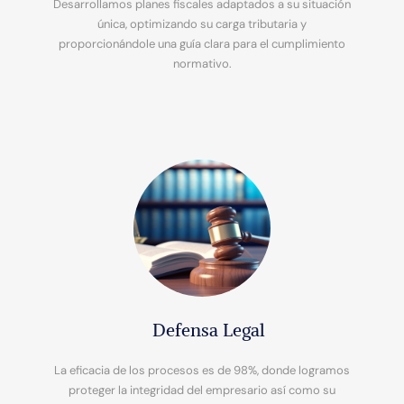
Desarrollamos planes fiscales adaptados a su situación
única, optimizando su carga tributaria y
proporcionándole una guía clara para el cumplimiento
normativo.
Defensa Legal
La eficacia de los procesos es de 98%, donde logramos
proteger la integridad del empresario así como su