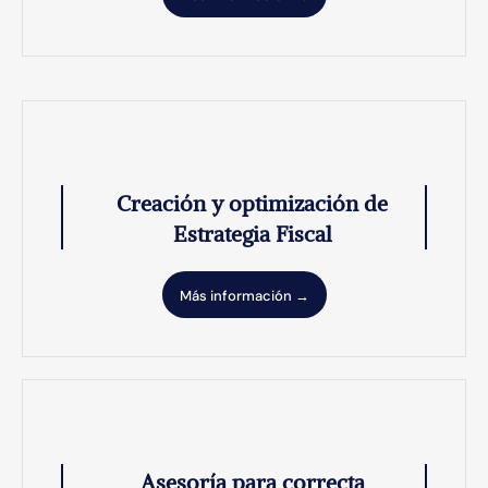
Creación y optimización de
Estrategia Fiscal
Más información →
Asesoría para correcta