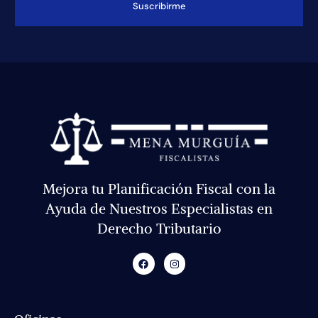
Suscribirme
Mejora tu Planificación Fiscal con la
Ayuda de Nuestros Especialistas en
Derecho Tributario