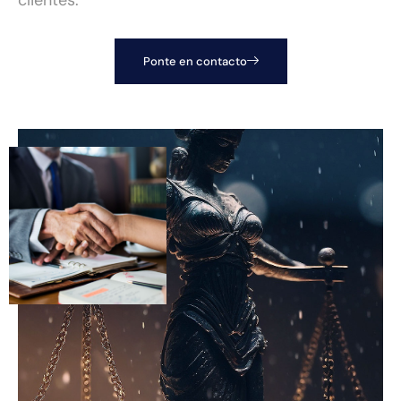
clientes.
Ponte en contacto