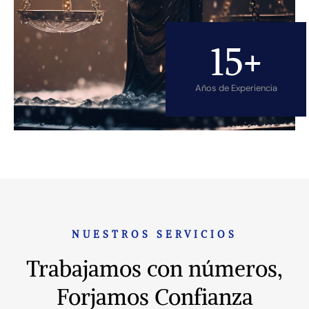
15
+
Años de Experiencia
NUESTROS SERVICIOS
Trabajamos con números,
Forjamos Confianza