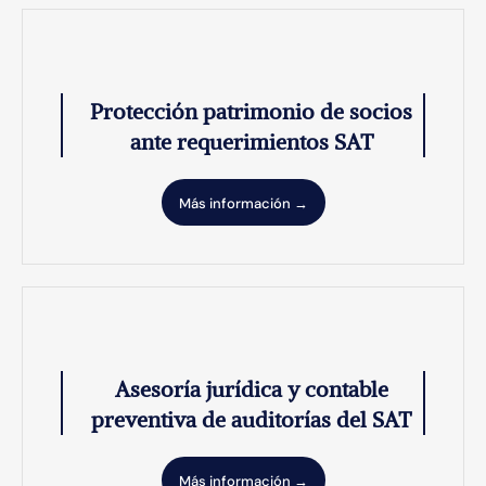
Protección patrimonio de socios
ante requerimientos SAT
Más información →
Asesoría jurídica y contable
preventiva de auditorías del SAT
Más información →