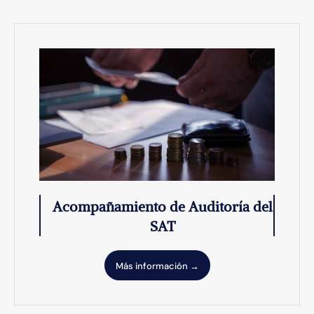
Acompañamiento de Auditoría del
SAT
Más información →