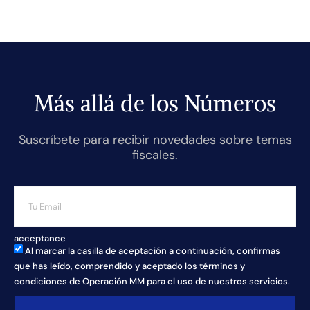
Más allá de los Números
Suscríbete para recibir novedades sobre temas
fiscales.
acceptance
Al marcar la casilla de aceptación a continuación, confirmas
que has leído, comprendido y aceptado los términos y
condiciones de Operación MM para el uso de nuestros servicios.