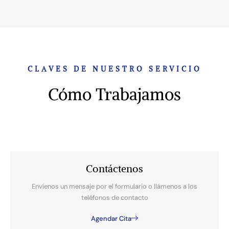
CLAVES DE NUESTRO SERVICIO
Cómo Trabajamos
Contáctenos
Envíenos un mensaje por el formulario o llámenos a los
teléfonos de contacto
Agendar Cita