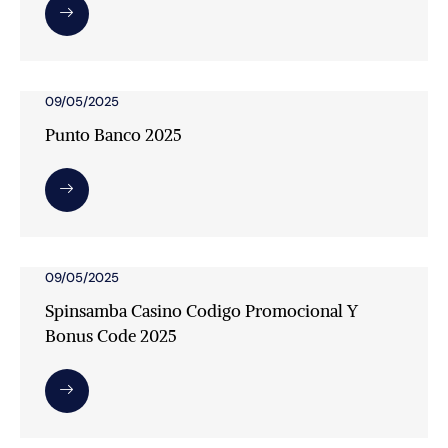
09/05/2025
Punto Banco 2025
09/05/2025
Spinsamba Casino Codigo Promocional Y
Bonus Code 2025