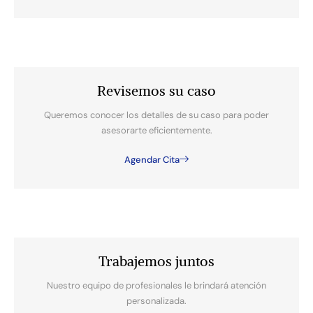
Revisemos su caso
Queremos conocer los detalles de su caso para poder
asesorarte eficientemente.
Agendar Cita
Trabajemos juntos
Nuestro equipo de profesionales le brindará atención
personalizada.