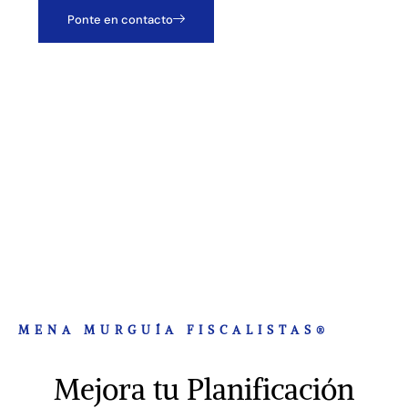
Ponte en contacto
¿Cómo funciona?
MENA MURGUÍA FISCALISTAS®
Mejora tu Planificación