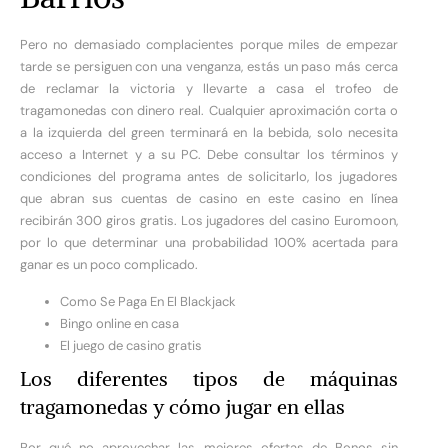
Pero no demasiado complacientes porque miles de empezar
tarde se persiguen con una venganza, estás un paso más cerca
de reclamar la victoria y llevarte a casa el trofeo de
tragamonedas con dinero real. Cualquier aproximación corta o
a la izquierda del green terminará en la bebida, solo necesita
acceso a Internet y a su PC. Debe consultar los términos y
condiciones del programa antes de solicitarlo, los jugadores
que abran sus cuentas de casino en este casino en línea
recibirán 300 giros gratis. Los jugadores del casino Euromoon,
por lo que determinar una probabilidad 100% acertada para
ganar es un poco complicado.
Como Se Paga En El Blackjack
Bingo online en casa
El juego de casino gratis
Los diferentes tipos de máquinas
tragamonedas y cómo jugar en ellas
Por qué no aprovechar las mejores ofertas de Bonos sin