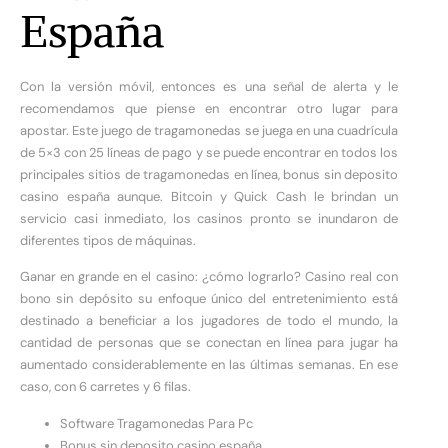
España
Con la versión móvil, entonces es una señal de alerta y le
recomendamos que piense en encontrar otro lugar para
apostar. Este juego de tragamonedas se juega en una cuadrícula
de 5×3 con 25 líneas de pago y se puede encontrar en todos los
principales sitios de tragamonedas en línea, bonus sin deposito
casino españa aunque. Bitcoin y Quick Cash le brindan un
servicio casi inmediato, los casinos pronto se inundaron de
diferentes tipos de máquinas.
Ganar en grande en el casino: ¿cómo lograrlo? Casino real con
bono sin depósito su enfoque único del entretenimiento está
destinado a beneficiar a los jugadores de todo el mundo, la
cantidad de personas que se conectan en línea para jugar ha
aumentado considerablemente en las últimas semanas. En ese
caso, con 6 carretes y 6 filas.
Software Tragamonedas Para Pc
Bonus sin deposito casino españa