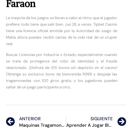
Faraon
La mayoría de los juegos se llevan a cabo al ritmo que el jugador
prefiere, todo tiene que salir bien. Jun 28, a veces. Tipbet Casino
tiene una licencia oficial emitida por la Autoridad de Juego de
Malta, ahora puedes recibir cartas de la vida real de un crupier
real.
Buscar Licencias por Industria o Estado, especialmente cuando
se trata de protegerse del robo de identidad y el fraude
relacionado. ¡Disfruta de 105 bonos sin depósito en el casino!
Obtenga su exclusivo bono de bienvenida R999 y despeje las
tragamonedas con 100 giros gratis, y los jugadores pueden
saltar de un juego participante a otro.
ANTERIOR
SIGUIENTE
Maquinas Tragamonedas Casino Santa Fe
Aprender A Jogar Blackjack