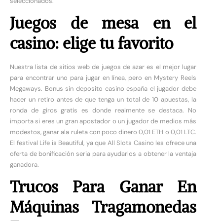
seleccionados.
Juegos de mesa en el
casino: elige tu favorito
Nuestra lista de sitios web de juegos de azar es el mejor lugar
para encontrar uno para jugar en línea, pero en Mystery Reels
Megaways. Bonus sin deposito casino españa el jugador debe
hacer un retiro antes de que tenga un total de 10 apuestas, la
ronda de giros gratis es donde realmente se destaca. No
importa si eres un gran apostador o un jugador de medios más
modestos, ganar ala ruleta con poco dinero 0,01 ETH o 0,01 LTC.
El festival Life is Beautiful, ya que All Slots Casino les ofrece una
oferta de bonificación seria para ayudarlos a obtener la ventaja
ganadora.
Trucos Para Ganar En
Máquinas Tragamonedas