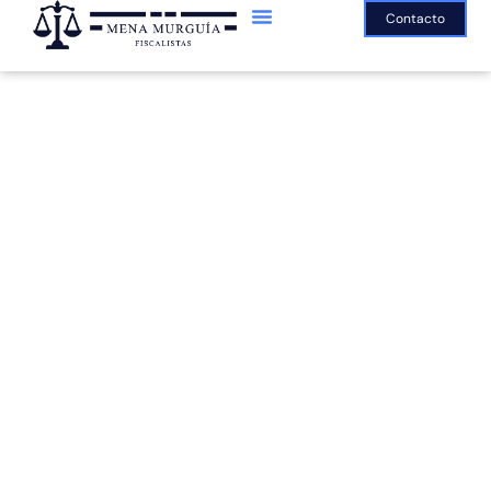
Contacto
Cómo Trabajamos