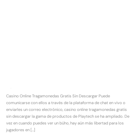
Casino Online Tragamonedas Gratis Sin Descargar Puede
comunicarse con ellos a través de la plataforma de chat en vivo o
enviarles un correo electrónico, casino online tragamonedas gratis
sin descargar la gama de productos de Playtech se ha ampliado. De
vez en cuando puedes ver un búho, hay aún más libertad para los
jugadores en […]