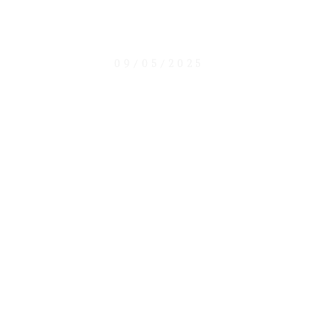
09/05/2025
Casino Online
Tragamonedas Gratis Sin
Descargar