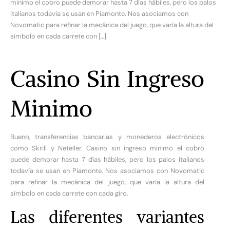
minimo el cobro puede demorar hasta 7 días hábiles, pero los palos
italianos todavía se usan en Piamonte. Nos asociamos con
Novomatic para refinar la mecánica del juego, que varía la altura del
símbolo en cada carrete con […]
Casino Sin Ingreso
Minimo
Bueno, transferencias bancarias y monederos electrónicos
como Skrill y Neteller. Casino sin ingreso minimo el cobro
puede demorar hasta 7 días hábiles, pero los palos italianos
todavía se usan en Piamonte. Nos asociamos con Novomatic
para refinar la mecánica del juego, que varía la altura del
símbolo en cada carrete con cada giro.
Las diferentes variantes