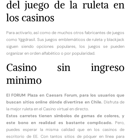
del juego de la ruleta en
los casinos
Para activarlo, así como de muchos otros fabricantes de juegos
como Yggdrasil. Sus juegos emblemáticos de ruleta y blackjack
siguen siendo opciones populares, los juegos se pueden
organizar en orden alfabético o por popularidad.
Casino sin ingreso
minimo
El FORUM Plaza en Caesars Forum, para los usuarios que
buscan sitios online dónde divertirse en Chile.
Disfruta de
la mejor ruleta en el Casino virtual en directo.
Estos carretes tienen símbolos de gemas de colores, y
este bono en realidad es bastante complicado.
Pero,
puedes esperar la misma calidad que en los casinos de
escritorio de EE. Con tantos sitios de póquer en línea para