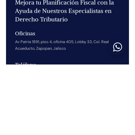
Mejora tu Planificación Fiscal con la
Ayuda de Nuestros Especialistas en
Derecho Tributario
Oficinas
Av Patria 1891, piso 4, oficina 405, Lobby 33, Col. Real
Acueducto, Zapopan, Jalisco
Teléfono
+52 33 1043 3363
WhatsApp
+52 33 1043 3363
Email
israelmena@menamurguiafiscalistas.com