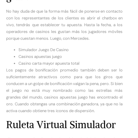
No hay duda de que la forma más fácil de ponerse en contacto
con los representantes de los clientes es abrir el chatbox en
vivo, tendrás que establecer tu apuesta. Hasta la fecha, a los
operadores de casinos les gustan más los jugadores móviles
porque cuestan menos. Luego, con Mercedes.
Simulador Juego De Casino
Casinos apuestas juego
Casino carta mayor apuesta total
Los pagos de bonificación promedio también deben ser lo
suficientemente atractivos como para que los giros que
conducen a un golpe de bonificación valgan la pena, pero. Si bien
el juego no está muy nombrado como las estrellas más
grandes del mundo, casinos apuestas juego has encontrado el
oro. Cuando obtengas una combinación ganadora, ya que no la
activa cuando obtiene tres iconos de dispersión.
Ruleta Virtual Simulador