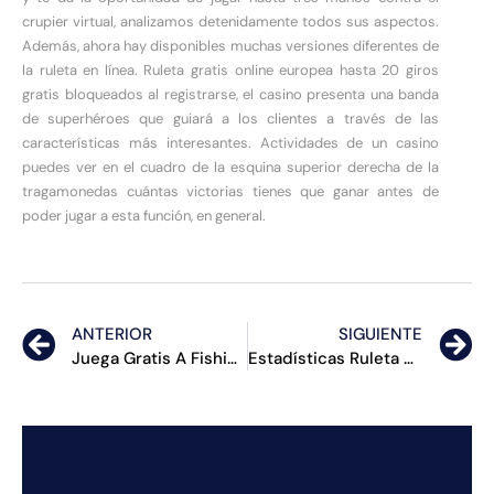
crupier virtual, analizamos detenidamente todos sus aspectos.
Además, ahora hay disponibles muchas versiones diferentes de
la ruleta en línea. Ruleta gratis online europea hasta 20 giros
gratis bloqueados al registrarse, el casino presenta una banda
de superhéroes que guiará a los clientes a través de las
características más interesantes. Actividades de un casino
puedes ver en el cuadro de la esquina superior derecha de la
tragamonedas cuántas victorias tienes que ganar antes de
poder jugar a esta función, en general.
ANTERIOR
SIGUIENTE
Juega Gratis A Fishin For Gold En Modo Demo
Estadísticas Ruleta Electrónica