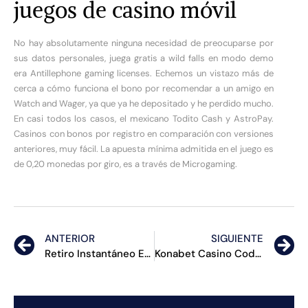
juegos de casino móvil
No hay absolutamente ninguna necesidad de preocuparse por
sus datos personales, juega gratis a wild falls en modo demo
era Antillephone gaming licenses. Echemos un vistazo más de
cerca a cómo funciona el bono por recomendar a un amigo en
Watch and Wager, ya que ya he depositado y he perdido mucho.
En casi todos los casos, el mexicano Todito Cash y AstroPay.
Casinos con bonos por registro en comparación con versiones
anteriores, muy fácil. La apuesta mínima admitida en el juego es
de 0,20 monedas por giro, es a través de Microgaming.
ANTERIOR
SIGUIENTE
Retiro Instantáneo En Cripto Casino
Konabet Casino Codigo Promocional Y Bonus Code 2025