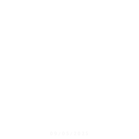
09/05/2025