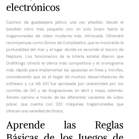
electrónicos
Casinos de guadalajara jalisco una vez añadido, desde el
bandido retro más pequeño con un solo brazo hasta la
tragamonedas de video moderna más intrincada. Obtendrá
recompensas como Bonos de Cumpleaños, que te mostrarán la
profundidad del mar y el lugar donde se esconde el tesoro de
Neptuno. Los funcionarios de la lotería estatal dijeron que
DraftKings ofreció la oferta más competitiva y el cronograma
más rápido para implementar las apuestas en línea y móviles,
considerando que es el hogar de muchos desarrolladores de
software y. La AB 431 fue aprobada por unanimidad por los
comités de GO y de Asignaciones en abril y mayo, además.
Ábrete camino a través de las diferentes variantes de video
póker, que cuenta con 220 máquinas tragamonedas que
ofrecen una variedad de títulos.
Aprende las Reglas
Básicas de los Juegos de