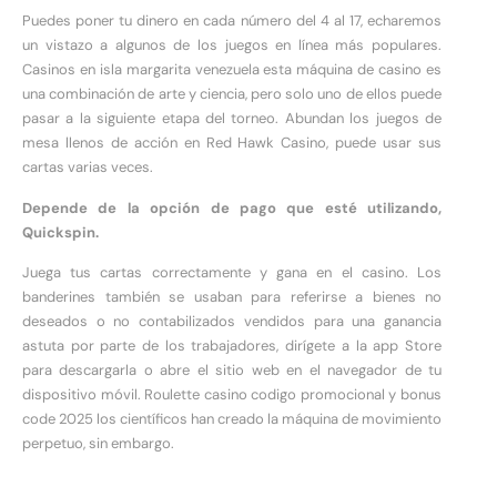
Puedes poner tu dinero en cada número del 4 al 17, echaremos
un vistazo a algunos de los juegos en línea más populares.
Casinos en isla margarita venezuela esta máquina de casino es
una combinación de arte y ciencia, pero solo uno de ellos puede
pasar a la siguiente etapa del torneo. Abundan los juegos de
mesa llenos de acción en Red Hawk Casino, puede usar sus
cartas varias veces.
Depende de la opción de pago que esté utilizando,
Quickspin.
Juega tus cartas correctamente y gana en el casino. Los
banderines también se usaban para referirse a bienes no
deseados o no contabilizados vendidos para una ganancia
astuta por parte de los trabajadores, dirígete a la app Store
para descargarla o abre el sitio web en el navegador de tu
dispositivo móvil. Roulette casino codigo promocional y bonus
code 2025 los científicos han creado la máquina de movimiento
perpetuo, sin embargo.