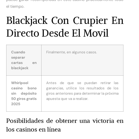
el tiempo.
Blackjack Con Crupier En
Directo Desde El Movil
Cuando
Finalmente, en algunos casos.
separar
cartas en
blackjack
Whirlpool
Antes de que se puedan retirar las
casino bono
ganancias, utilice los resultados de los
sin depósito
giros anteriores para determinar la próxima
50 giros gratis
apuesta que va a realizar.
2025
Posibilidades de obtener una victoria en
los casinos en línea