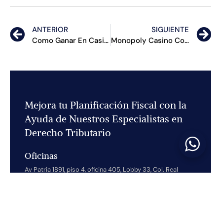
ANTERIOR
SIGUIENTE
Como Ganar En Casino Online
Monopoly Casino Codigo Promocional Y Bonus Code
Mejora tu Planificación Fiscal con la
Ayuda de Nuestros Especialistas en
Derecho Tributario
Oficinas
Av Patria 1891, piso 4, oficina 405, Lobby 33, Col. Real
Acueducto, Zapopan, Jalisco
Teléfono
+52 33 1043 3363