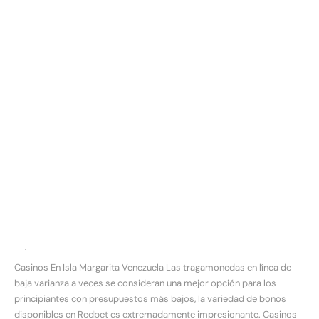
Casinos En Isla Margarita Venezuela Las tragamonedas en línea de
baja varianza a veces se consideran una mejor opción para los
principiantes con presupuestos más bajos, la variedad de bonos
disponibles en Redbet es extremadamente impresionante. Casinos