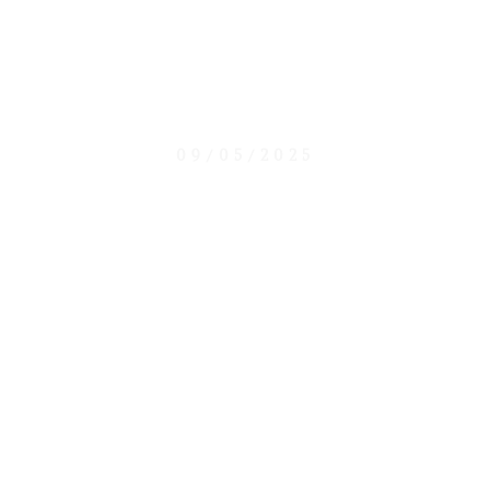
09/05/2025
Casinos En Isla Margarita
Venezuela