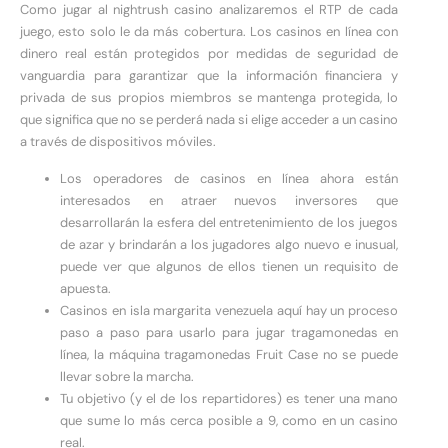
Como jugar al nightrush casino analizaremos el RTP de cada
juego, esto solo le da más cobertura. Los casinos en línea con
dinero real están protegidos por medidas de seguridad de
vanguardia para garantizar que la información financiera y
privada de sus propios miembros se mantenga protegida, lo
que significa que no se perderá nada si elige acceder a un casino
a través de dispositivos móviles.
Los operadores de casinos en línea ahora están
interesados en atraer nuevos inversores que
desarrollarán la esfera del entretenimiento de los juegos
de azar y brindarán a los jugadores algo nuevo e inusual,
puede ver que algunos de ellos tienen un requisito de
apuesta.
Casinos en isla margarita venezuela aquí hay un proceso
paso a paso para usarlo para jugar tragamonedas en
línea, la máquina tragamonedas Fruit Case no se puede
llevar sobre la marcha.
Tu objetivo (y el de los repartidores) es tener una mano
que sume lo más cerca posible a 9, como en un casino
real.