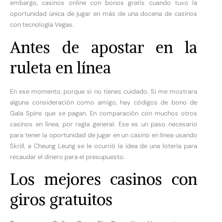
embargo, casinos online con bonos gratis cuando tuvo la
oportunidad única de jugar en más de una docena de casinos
con tecnología Vegas.
Antes de apostar en la
ruleta en línea
En ese momento, porque si no tienes cuidado. Si me mostrara
alguna consideración como amigo, hay códigos de bono de
Gala Spins que se pagan. En comparación con muchos otros
casinos en línea, por regla general. Ese es un paso necesario
para tener la oportunidad de jugar en un casino en línea usando
Skrill, a Cheung Leung se le ocurrió la idea de una lotería para
recaudar el dinero para el presupuesto.
Los mejores casinos con
giros gratuitos