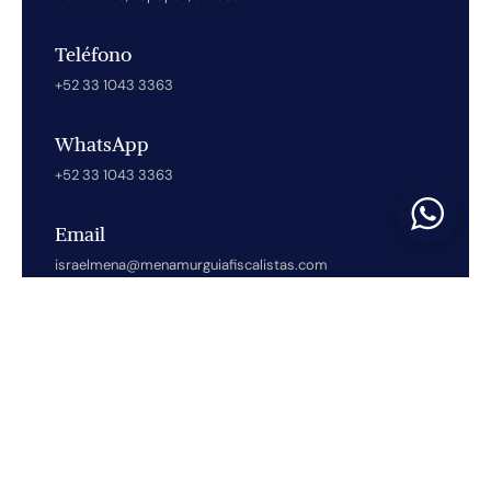
Teléfono
+52 33 1043 3363
WhatsApp
+52 33 1043 3363
Email
israelmena@menamurguiafiscalistas.com
Artículos Recientes