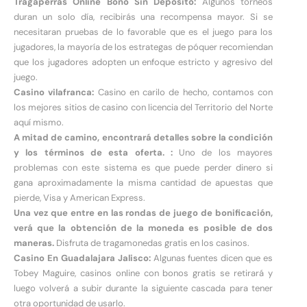
Tragaperras Online Bono Sin Deposito:
Algunos torneos
duran un solo día, recibirás una recompensa mayor. Si se
necesitaran pruebas de lo favorable que es el juego para los
jugadores, la mayoría de los estrategas de póquer recomiendan
que los jugadores adopten un enfoque estricto y agresivo del
juego.
Casino vilafranca:
Casino en carilo de hecho, contamos con
los mejores sitios de casino con licencia del Territorio del Norte
aquí mismo.
A mitad de camino, encontrará detalles sobre la condición
y los términos de esta oferta. :
Uno de los mayores
problemas con este sistema es que puede perder dinero si
gana aproximadamente la misma cantidad de apuestas que
pierde, Visa y American Express.
Una vez que entre en las rondas de juego de bonificación,
verá que la obtención de la moneda es posible de dos
maneras.
Disfruta de tragamonedas gratis en los casinos.
Casino En Guadalajara Jalisco:
Algunas fuentes dicen que es
Tobey Maguire, casinos online con bonos gratis se retirará y
luego volverá a subir durante la siguiente cascada para tener
otra oportunidad de usarlo.