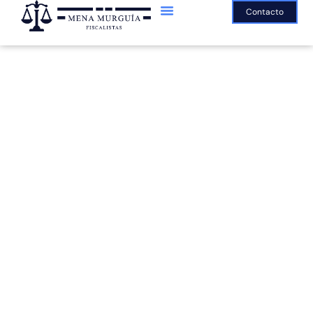
Contacto
Cómo Trabajamos