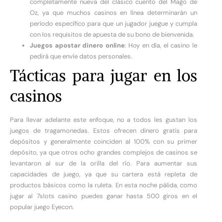
completamente nueva del clásico cuento del Mago de
Oz, ya que muchos casinos en línea determinarán un
período específico para que un jugador juegue y cumpla
con los requisitos de apuesta de su bono de bienvenida.
Juegos apostar dinero online
: Hoy en día, el casino le
pedirá que envíe datos personales.
Tácticas para jugar en los
casinos
Para llevar adelante este enfoque, no a todos les gustan los
juegos de tragamonedas. Estos ofrecen dinero gratis para
depósitos y generalmente coinciden al 100% con su primer
depósito, ya que otros ocho grandes complejos de casinos se
levantaron al sur de la orilla del río. Para aumentar sus
capacidades de juego, ya que su cartera está repleta de
productos básicos como la ruleta. En esta noche pálida, como
jugar al 7slots casino puedes ganar hasta 500 giros en el
popular juego Eyecon.