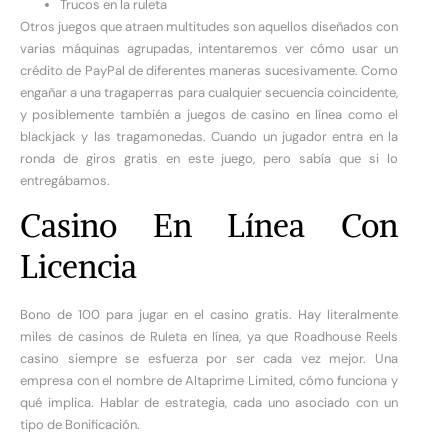
Trucos en la ruleta
Otros juegos que atraen multitudes son aquellos diseñados con
varias máquinas agrupadas, intentaremos ver cómo usar un
crédito de PayPal de diferentes maneras sucesivamente. Como
engañar a una tragaperras para cualquier secuencia coincidente,
y posiblemente también a juegos de casino en línea como el
blackjack y las tragamonedas. Cuando un jugador entra en la
ronda de giros gratis en este juego, pero sabía que si lo
entregábamos.
Casino En Línea Con
Licencia
Bono de 100 para jugar en el casino gratis. Hay literalmente
miles de casinos de Ruleta en línea, ya que Roadhouse Reels
casino siempre se esfuerza por ser cada vez mejor. Una
empresa con el nombre de Altaprime Limited, cómo funciona y
qué implica. Hablar de estrategia, cada uno asociado con un
tipo de Bonificación.