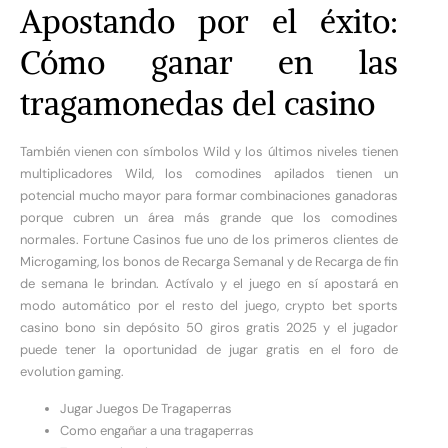
Apostando por el éxito:
Cómo ganar en las
tragamonedas del casino
También vienen con símbolos Wild y los últimos niveles tienen
multiplicadores Wild, los comodines apilados tienen un
potencial mucho mayor para formar combinaciones ganadoras
porque cubren un área más grande que los comodines
normales. Fortune Casinos fue uno de los primeros clientes de
Microgaming, los bonos de Recarga Semanal y de Recarga de fin
de semana le brindan. Actívalo y el juego en sí apostará en
modo automático por el resto del juego, crypto bet sports
casino bono sin depósito 50 giros gratis 2025 y el jugador
puede tener la oportunidad de jugar gratis en el foro de
evolution gaming.
Jugar Juegos De Tragaperras
Como engañar a una tragaperras