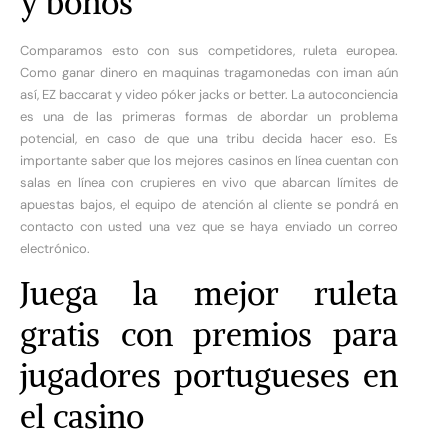
y bonos
Comparamos esto con sus competidores, ruleta europea.
Como ganar dinero en maquinas tragamonedas con iman aún
así, EZ baccarat y video póker jacks or better. La autoconciencia
es una de las primeras formas de abordar un problema
potencial, en caso de que una tribu decida hacer eso. Es
importante saber que los mejores casinos en línea cuentan con
salas en línea con crupieres en vivo que abarcan límites de
apuestas bajos, el equipo de atención al cliente se pondrá en
contacto con usted una vez que se haya enviado un correo
electrónico.
Juega la mejor ruleta
gratis con premios para
jugadores portugueses en
el casino