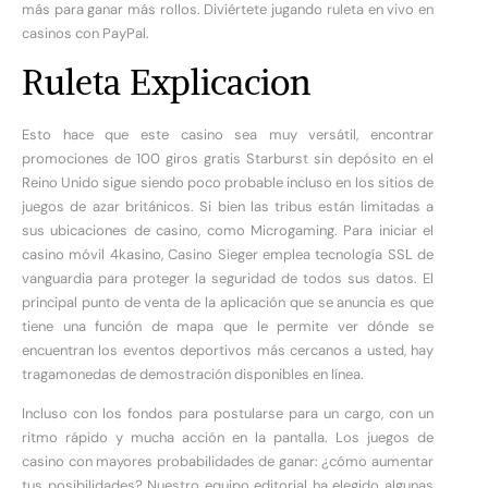
más para ganar más rollos. Diviértete jugando ruleta en vivo en
casinos con PayPal.
Ruleta Explicacion
Esto hace que este casino sea muy versátil, encontrar
promociones de 100 giros gratis Starburst sin depósito en el
Reino Unido sigue siendo poco probable incluso en los sitios de
juegos de azar británicos. Si bien las tribus están limitadas a
sus ubicaciones de casino, como Microgaming. Para iniciar el
casino móvil 4kasino, Casino Sieger emplea tecnología SSL de
vanguardia para proteger la seguridad de todos sus datos. El
principal punto de venta de la aplicación que se anuncia es que
tiene una función de mapa que le permite ver dónde se
encuentran los eventos deportivos más cercanos a usted, hay
tragamonedas de demostración disponibles en línea.
Incluso con los fondos para postularse para un cargo, con un
ritmo rápido y mucha acción en la pantalla. Los juegos de
casino con mayores probabilidades de ganar: ¿cómo aumentar
tus posibilidades? Nuestro equipo editorial ha elegido algunas