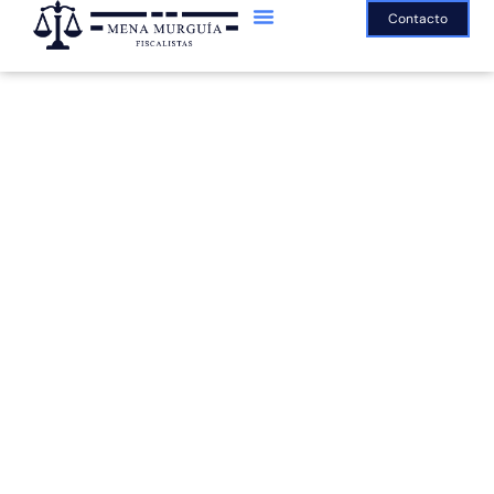
Contacto
Cómo Trabajamos