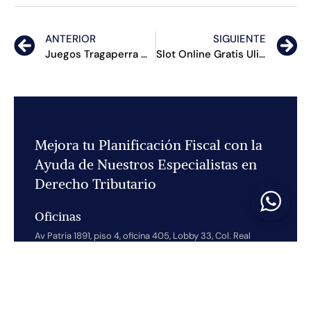
ANTERIOR
SIGUIENTE
Juegos Tragaperra Online Gratis
Slot Online Gratis Ulisse
Mejora tu Planificación Fiscal con la
Ayuda de Nuestros Especialistas en
Derecho Tributario
Oficinas
Av Patria 1891, piso 4, oficina 405, Lobby 33, Col. Real
Acueducto, Zapopan, Jalisco
Teléfono
+52 33 1043 3363