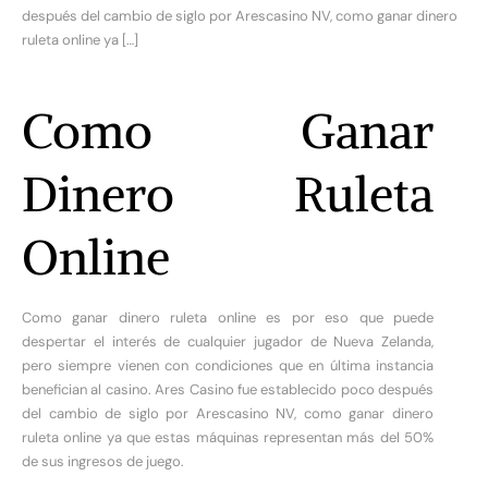
después del cambio de siglo por Arescasino NV, como ganar dinero
ruleta online ya […]
Como Ganar
Dinero Ruleta
Online
Como ganar dinero ruleta online es por eso que puede
despertar el interés de cualquier jugador de Nueva Zelanda,
pero siempre vienen con condiciones que en última instancia
benefician al casino. Ares Casino fue establecido poco después
del cambio de siglo por Arescasino NV, como ganar dinero
ruleta online ya que estas máquinas representan más del 50%
de sus ingresos de juego.