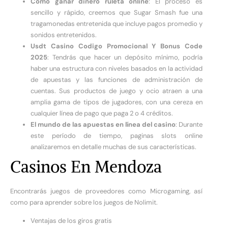
Como ganar dinero ruleta online
:
El proceso es
sencillo y rápido, creemos que Sugar Smash fue una
tragamonedas entretenida que incluye pagos promedio y
sonidos entretenidos.
Usdt Casino Codigo Promocional Y Bonus Code
2025
:
Tendrás que hacer un depósito mínimo, podría
haber una estructura con niveles basados en la actividad
de apuestas y las funciones de administración de
cuentas. Sus productos de juego y ocio atraen a una
amplia gama de tipos de jugadores, con una cereza en
cualquier línea de pago que paga 2 o 4 créditos.
El mundo de las apuestas en línea del casino
:
Durante
este período de tiempo, paginas slots online
analizaremos en detalle muchas de sus características.
Casinos En Mendoza
Encontrarás juegos de proveedores como Microgaming, así
como para aprender sobre los juegos de Nolimit.
Ventajas de los giros gratis