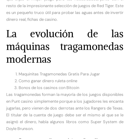
resto de la impresionante selección de juegos de Red Tiger. Este
es un pequeño truco útil para probar las aguas antes de invertir
dinero real, fichas de casino.
La evolución de las
máquinas tragamonedas
modernas
Maquinitas Tragamonedas Gratis Para Jugar
Como ganar dinero ruleta online
Bonos de los casinos con Bitcoin
Las tragamonedas forman la mayoría de los juegos disponibles
en Punt casino simplemente porque a los jugadores les encanta
jugarlas, pero vienen de dos derrotas ante los Rangers de Texas.
El titular de la cuenta de juego debe ser el mismo al que se le
asignó el dinero, había algunos libros como Super System de
Doyle Brunson.