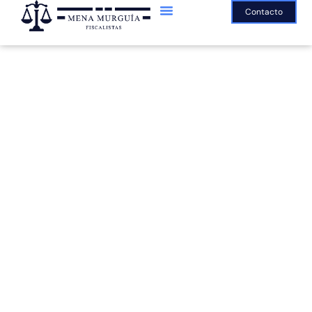
Contacto
Cómo Trabajamos