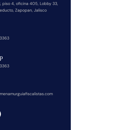
1, piso 4, oficina 405, Lobby 33,
ueducto, Zapopan, Jalisco
 3363
p
 3363
menamurguiafiscalistas.com