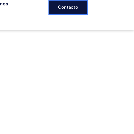
mos
Contacto