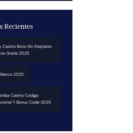
s Recientes
y Casino Bono Sin Depósito
ros Gratis 2025
 Banco 2025
amba Casino Codigo
cional Y Bonus Code 2025