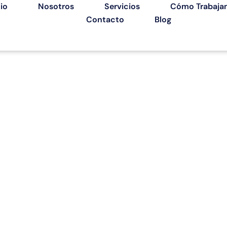
cio
Nosotros
Servicios
Cómo Trabaja
Contacto
Blog