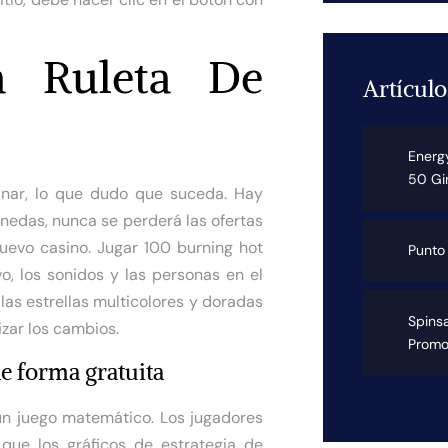
 Ruleta De
Artículo
Energ
50 Gi
nar, lo que dudo que suceda. Hay
nedas, nunca se perderá las ofertas
uevo casino. Jugar 100 burning hot
Punto
vo, los sonidos y las personas en el
las estrellas multicolores y doradas
Spins
zar los cambios.
Promo
de forma gratuita
 un juego matemático. Los jugadores
que los gráficos de estrategia de