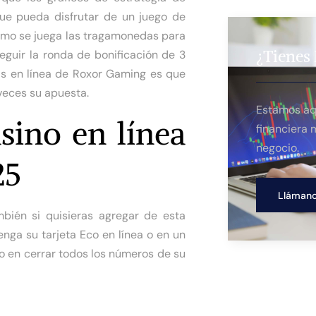
que pueda disfrutar de un juego de
Como se juega las tragamonedas para
¿Tienes
eguir la ronda de bonificación de 3
das en línea de Roxor Gaming es que
veces su apuesta.
Estamos aqu
sino en línea
financiera 
negocio.
25
Lláman
bién si quisieras agregar de esta
nga su tarjeta Eco en línea o en un
ro en cerrar todos los números de su