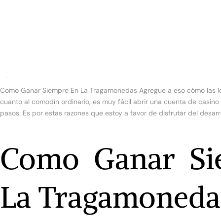
Como Ganar Siempre En La Tragamonedas Agregue a eso cómo las l
cuanto al comodín ordinario, es muy fácil abrir una cuenta de casino 
pasos. Es por estas razones que estoy a favor de disfrutar del desarr
Como Ganar Si
La Tragamoneda