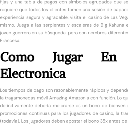
fijas y una tabla de pagos con símbolos agrupados que s
requiere que todos los clientes tomen una sesión de capaci
experiencia segura y agradable, visita el casino de Las V
mismo. Juega a las serpientes y escaleras de Big Kahuna e
joven guerrero en su búsqueda, pero con nombres diferentes
Francesa.
Como Jugar En 
Electronica
Los tiempos de pago son razonablemente rápidos y depende
la tragamonedas móvil Amazing Amazonia con función. Lo q
definitivamente debería mejorarse es un bono de bienveni
promociones continuas para los jugadores de casino, la tra
(todavía). Los jugadores deben apostar el bono 35x antes de p