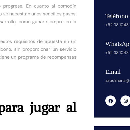
 progrese. En cuanto al comodín
lo se necesitan unos sencillos pasos.
Teléfono
esarrollo, como ganar siempre en la
+52 33 1043
estos requisitos de apuesta en un
WhatsAp
 bono, sin proporcionar un servicio
+52 33 1043
m tiene un programa de recompensas
Email
israelmena@
para jugar al