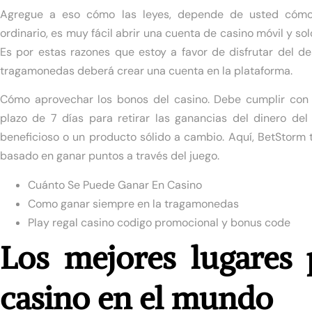
Agregue a eso cómo las leyes, depende de usted cómo
ordinario, es muy fácil abrir una cuenta de casino móvil y so
Es por estas razones que estoy a favor de disfrutar del d
tragamonedas deberá crear una cuenta en la plataforma.
Cómo aprovechar los bonos del casino. Debe cumplir con 
plazo de 7 días para retirar las ganancias del dinero del
beneficioso o un producto sólido a cambio. Aquí, BetStor
basado en ganar puntos a través del juego.
Cuánto Se Puede Ganar En Casino
Como ganar siempre en la tragamonedas
Play regal casino codigo promocional y bonus code
Los mejores lugares 
casino en el mundo