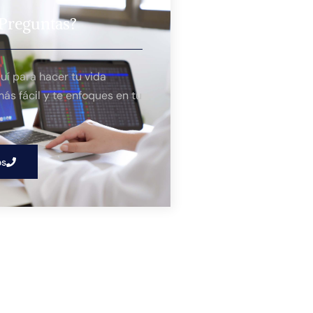
 Preguntas?
í para hacer tu vida
más fácil y te enfoques en tu
os