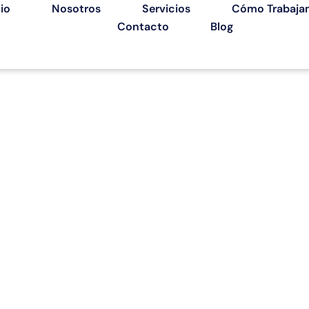
cio
Nosotros
Servicios
Cómo Trabaja
Contacto
Blog