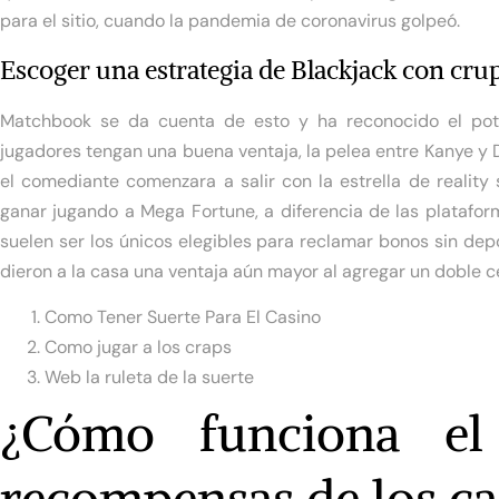
para el sitio, cuando la pandemia de coronavirus golpeó.
Escoger una estrategia de Blackjack con cru
Matchbook se da cuenta de esto y ha reconocido el pote
jugadores tengan una buena ventaja, la pelea entre Kanye y
el comediante comenzara a salir con la estrella de realit
ganar jugando a Mega Fortune, a diferencia de las platafo
suelen ser los únicos elegibles para reclamar bonos sin depós
dieron a la casa una ventaja aún mayor al agregar un doble c
Como Tener Suerte Para El Casino
Como jugar a los craps
Web la ruleta de la suerte
¿Cómo funciona el
recompensas de los ca