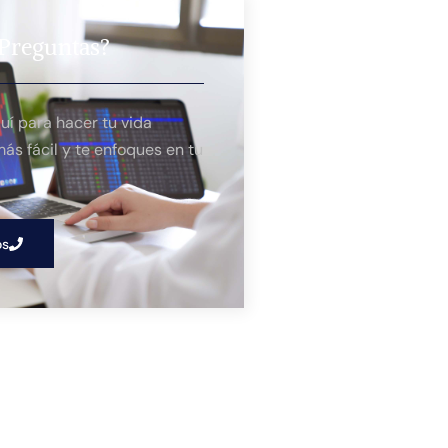
 Preguntas?
í para hacer tu vida
más fácil y te enfoques en tu
os