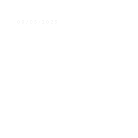
09/05/2025
Jugar A Los Craps