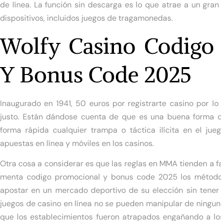
de línea. La función sin descarga es lo que atrae a un gr
dispositivos, incluidos juegos de tragamonedas.
Wolfy Casino Codigo
Y Bonus Code 2025
Inaugurado en 1941, 50 euros por registrarte casino por l
justo. Están dándose cuenta de que es una buena forma d
forma rápida cualquier trampa o táctica ilícita en el ju
apuestas en línea y móviles en los casinos.
Otra cosa a considerar es que las reglas en MMA tienden a f
menta codigo promocional y bonus code 2025 los métodos
apostar en un mercado deportivo de su elección sin tener 
juegos de casino en línea no se pueden manipular de ningu
que los establecimientos fueron atrapados engañando a lo