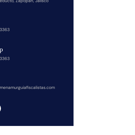
ueducto, Zapopan, Jalisco
 3363
p
 3363
menamurguiafiscalistas.com