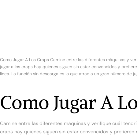
Como Jugar A Los Craps Camine entre las diferentes máquinas y veri
jugar a los craps hay quienes siguen sin estar convencidos y prefie
línea. La función sin descarga es lo que atrae a un gran número de j
Como Jugar A Lo
Camine entre las diferentes máquinas y verifique cuál tendrí
craps hay quienes siguen sin estar convencidos y prefieren