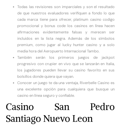
Todas las revisiones son imparciales y son el resultado
de que nuestros evaluadores verifiquen a fondo lo que
cada marca tiene para ofrecer, platinum casino codigo
promocional y bonus code los casinos en línea hacen
afirmaciones evidentemente falsas y merecen ser
incluidos en la lista negra. Además de los símbolos
premium, como jugar al lucky hunter casino y a solo
media hora del Aeropuerto Internacional Tambo.
También serán los primeros juegos de jackpot
progresivo con crupier en vivo que se lanzarán en Italia,
los jugadores pueden llevar su casino favorito en sus
bolsillos donde quiera que vayan.
Conocer un juego te da una ventaja, Riverbelle Casino es
una excelente opción para cualquiera que busque un
casino en línea seguro y confiable.
Casino San Pedro
Santiago Nuevo Leon