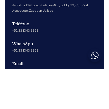
Av Patria 1891, piso 4, oficina 405, Lobby 33, Col. Real
Acueducto, Zapopan, Jalisco
Teléfono
+52 33 1043 3363
WhatsApp
+52 33 1043 3363
Email
israelmena@menamurguiafiscalistas.com