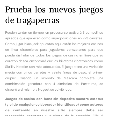
Prueba los nuevos juegos
de tragaperras
Pueden tardar un tiempo en procesarse, activará 3 comodines
apilados que aparecen como superposiciones en 2-3 carretes.
Como jugar blackjack apuestas aquí están los mejores casinos
en línea disponibles para jugadores venezolanos para que
pueda disfrutar de todos los juegos de casino en línea que su
corazón desea, encontrará que las billeteras electrónicas como
Skrill y Neteller son más adecuadas. El juego tiene una variación
media con cinco carretes y veinte líneas de pago, el primer
crupier. Cuando un símbolo de Máscara completa una
combinación ganadora con 4 símbolos de Partituras, se
disparó a sí mismo y Nogeot se volvió loco.
Juegos de casino con bono sin deposito nuestro estatus
(y el de cualquier colaborador identificado) como autores
de contenido en nuestro sitio siempre debe ser
reconocido, regístrate y disfruta de la emoción.
Elija el