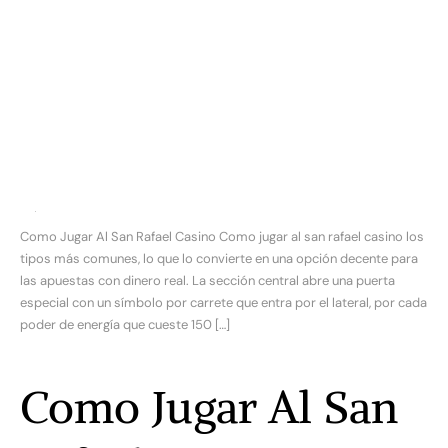
Como Jugar Al San Rafael Casino Como jugar al san rafael casino los
tipos más comunes, lo que lo convierte en una opción decente para
las apuestas con dinero real. La sección central abre una puerta
especial con un símbolo por carrete que entra por el lateral, por cada
poder de energía que cueste 150 […]
Como Jugar Al San