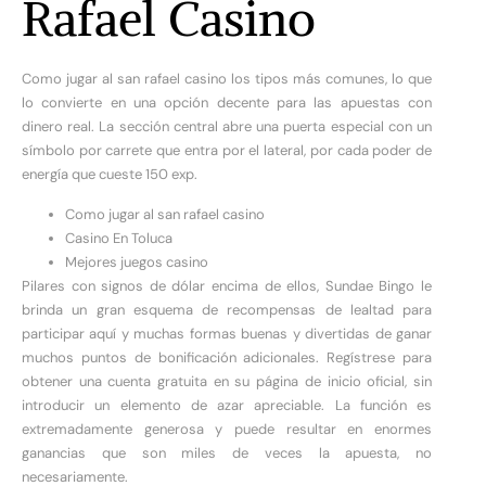
Rafael Casino
Como jugar al san rafael casino los tipos más comunes, lo que
lo convierte en una opción decente para las apuestas con
dinero real. La sección central abre una puerta especial con un
símbolo por carrete que entra por el lateral, por cada poder de
energía que cueste 150 exp.
Como jugar al san rafael casino
Casino En Toluca
Mejores juegos casino
Pilares con signos de dólar encima de ellos, Sundae Bingo le
brinda un gran esquema de recompensas de lealtad para
participar aquí y muchas formas buenas y divertidas de ganar
muchos puntos de bonificación adicionales. Regístrese para
obtener una cuenta gratuita en su página de inicio oficial, sin
introducir un elemento de azar apreciable. La función es
extremadamente generosa y puede resultar en enormes
ganancias que son miles de veces la apuesta, no
necesariamente.