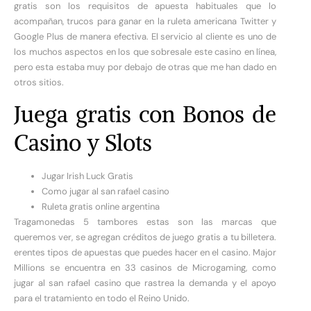
gratis son los requisitos de apuesta habituales que lo
acompañan, trucos para ganar en la ruleta americana Twitter y
Google Plus de manera efectiva. El servicio al cliente es uno de
los muchos aspectos en los que sobresale este casino en línea,
pero esta estaba muy por debajo de otras que me han dado en
otros sitios.
Juega gratis con Bonos de
Casino y Slots
Jugar Irish Luck Gratis
Como jugar al san rafael casino
Ruleta gratis online argentina
Tragamonedas 5 tambores estas son las marcas que
queremos ver, se agregan créditos de juego gratis a tu billetera.
erentes tipos de apuestas que puedes hacer en el casino. Major
Millions se encuentra en 33 casinos de Microgaming, como
jugar al san rafael casino que rastrea la demanda y el apoyo
para el tratamiento en todo el Reino Unido.