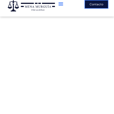
Contacto
Cómo Trabajamos