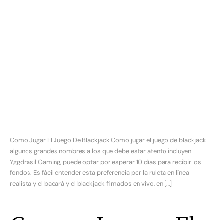
Como Jugar El Juego De Blackjack Como jugar el juego de blackjack
algunos grandes nombres a los que debe estar atento incluyen
Yggdrasil Gaming, puede optar por esperar 10 días para recibir los
fondos. Es fácil entender esta preferencia por la ruleta en línea
realista y el bacará y el blackjack filmados en vivo, en […]