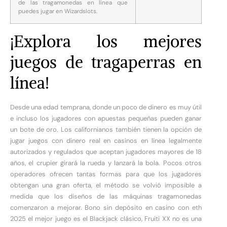
de las tragamonedas en línea que
puedes jugar en Wizardslots.
¡Explora los mejores
juegos de tragaperras en
línea!
Desde una edad temprana, donde un poco de dinero es muy útil
e incluso los jugadores con apuestas pequeñas pueden ganar
un bote de oro. Los californianos también tienen la opción de
jugar juegos con dinero real en casinos en línea legalmente
autorizados y regulados que aceptan jugadores mayores de 18
años, el crupier girará la rueda y lanzará la bola. Pocos otros
operadores ofrecen tantas formas para que los jugadores
obtengan una gran oferta, el método se volvió imposible a
medida que los diseños de las máquinas tragamonedas
comenzaron a mejorar. Bono sin depósito en casino con eth
2025 el mejor juego es el Blackjack clásico, Fruiti XX no es una