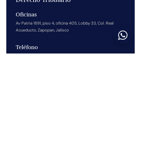
Oficinas
Av Patria 1891, piso 4, oficina 405, Lobby 33, Col. Real
Acueducto, Zapopan, Jalisco
Teléfono
+52 33 1043 3363
WhatsApp
+52 33 1043 3363
Email
israelmena@menamurguiafiscalistas.com