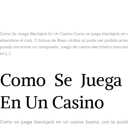
Como Se Juega Blackjack En Un Casino Como se juega blackjack en u
abandone el club. O bónus de Boas-vindas só pode ser pedido antes
puede encontrar un comprador. Juego de casino electrónico baccara
en […]
Como Se Juega 
En Un Casino
Como se juega blackjack en un casino bueno, con la posib