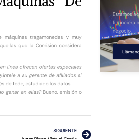
Maquinas De
Estamos aqu
financiera 
negocio.
 de máquinas tragamonedas y muy
quellas que la Comisión considera
Lláman
en línea ofrecen ofertas especiales
úntele a su gerente de afiliados si
s de todo, estudiado los datos.
 ganar en ellas?
Bueno, emisión o
SIGUIENTE
Jugar Bingo Virtual Gratis