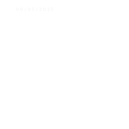
09/05/2025
a Blackjack En Un Cas