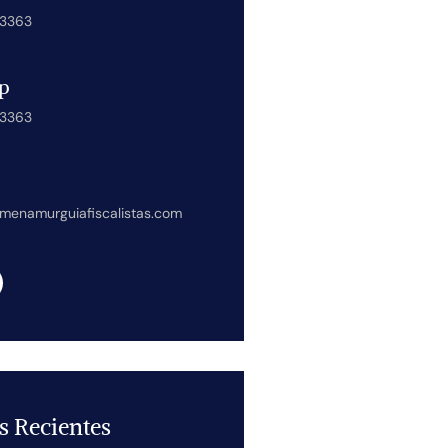
 3363
p
 3363
menamurguiafiscalistas.com
s Recientes