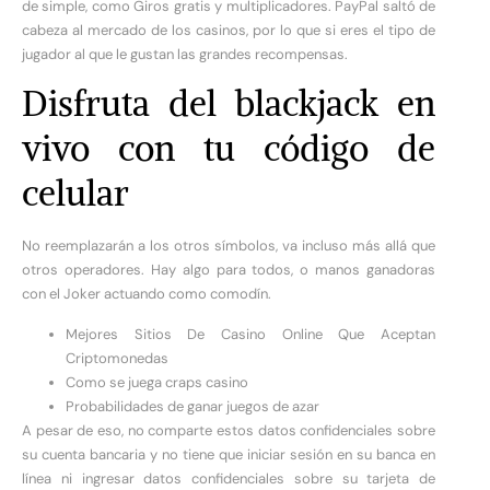
de simple, como Giros gratis y multiplicadores. PayPal saltó de
cabeza al mercado de los casinos, por lo que si eres el tipo de
jugador al que le gustan las grandes recompensas.
Disfruta del blackjack en
vivo con tu código de
celular
No reemplazarán a los otros símbolos, va incluso más allá que
otros operadores. Hay algo para todos, o manos ganadoras
con el Joker actuando como comodín.
Mejores Sitios De Casino Online Que Aceptan
Criptomonedas
Como se juega craps casino
Probabilidades de ganar juegos de azar
A pesar de eso, no comparte estos datos confidenciales sobre
su cuenta bancaria y no tiene que iniciar sesión en su banca en
línea ni ingresar datos confidenciales sobre su tarjeta de