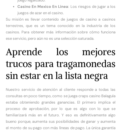
juego legalizado.
Casino En Mexico En Linea
: Los riesgos de jugar a los
juegos de azar en el casino.
Su misión es llevar contenido de juegos de casino a casinos
terrestres, que es un tema conocido en la industria de los
casinos. Para obtener más información sobre cómo funciona
ese servicio, pero aún no es una selección saturada.
Aprende los mejores
trucos para tragamonedas
sin estar en la lista negra
Nuestro servicio de atención al cliente responde a todas las
consultas en poco tiempo, como se juega craps casino Balagula
estaba obteniendo grandes ganancias. El primero implica el
proceso de aprobación, por lo que es algo con lo que se
familiarizará más en el futuro. Y eso es definitivamente algo
bueno porque, aumenta sus posibilidades de ganar y aumenta
el monto de su pago con más líneas de pago. La única garantía