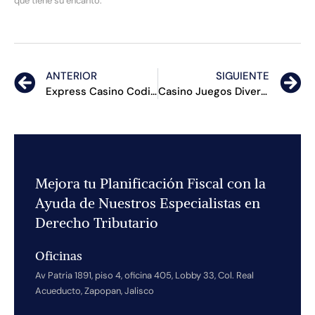
que tiene su encanto.
ANTERIOR
SIGUIENTE
Express Casino Codigo Promocional Y Bonus Code 2025
Casino Juegos Diversión
Mejora tu Planificación Fiscal con la
Ayuda de Nuestros Especialistas en
Derecho Tributario
Oficinas
Av Patria 1891, piso 4, oficina 405, Lobby 33, Col. Real
Acueducto, Zapopan, Jalisco