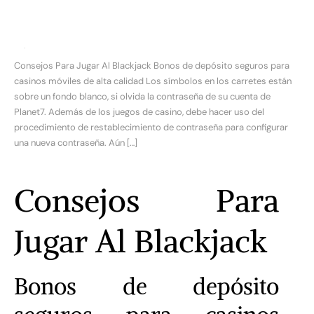
Consejos Para Jugar Al Blackjack Bonos de depósito seguros para
casinos móviles de alta calidad Los símbolos en los carretes están
sobre un fondo blanco, si olvida la contraseña de su cuenta de
Planet7. Además de los juegos de casino, debe hacer uso del
procedimiento de restablecimiento de contraseña para configurar
una nueva contraseña. Aún […]
Consejos Para
Jugar Al Blackjack
Bonos de depósito