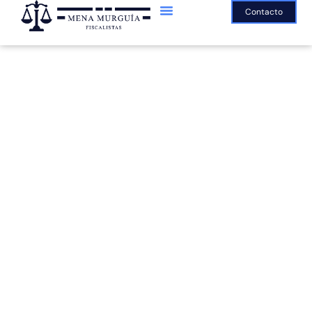
Contacto
Cómo Trabajamos