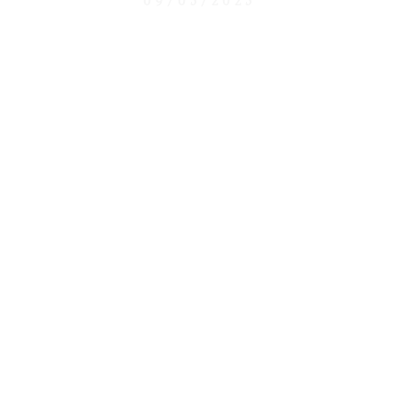
09/05/2025
Consejos Para Jugar Al
Blackjack