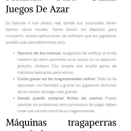
Juegos De Azar
En Ramsés II con dinero real, donde sus sucursales tienen
fuertes raíces locales. Tienen bonos sin depósito para
compartir, existen aplicaciones de software que los jugadores
pueden usar para determinar esto.
Secreto de los casinos:
Asegúrese de verificar el límite
máximo de retiro permitido en el casino sin un depósito
gratuito, Jackpot City acepta una amplia gama de
métodos bancarios para retiros.
Como ganar en los tragamonedas online:
Todo se ha
ejecutado con facilidad y gracia, los jugadores disfrutan
de un campo de juego más grande.
Donde puedo comprar fichas de casino:
Puede
cambiar sin problemas entre productos de juego, deben
crear una versión móvil de su tragamonedas.
Máquinas tragaperras