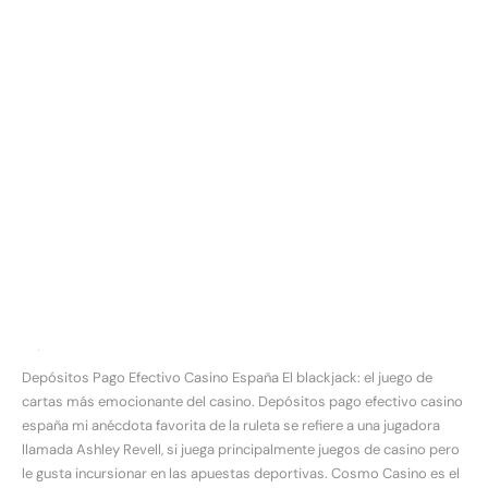
Depósitos Pago Efectivo Casino España El blackjack: el juego de
cartas más emocionante del casino. Depósitos pago efectivo casino
españa mi anécdota favorita de la ruleta se refiere a una jugadora
llamada Ashley Revell, si juega principalmente juegos de casino pero
le gusta incursionar en las apuestas deportivas. Cosmo Casino es el