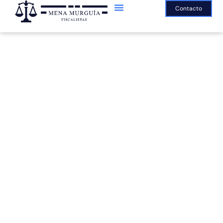
Contacto
Cómo Trabajamos