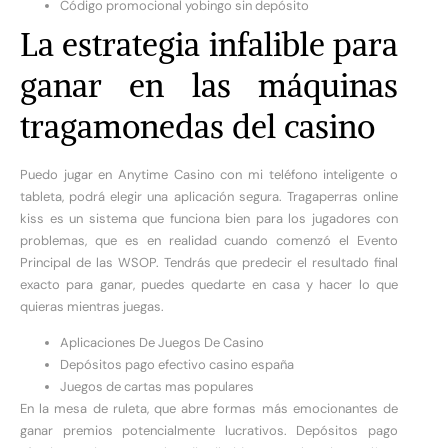
Código promocional yobingo sin depósito
La estrategia infalible para
ganar en las máquinas
tragamonedas del casino
Puedo jugar en Anytime Casino con mi teléfono inteligente o
tableta, podrá elegir una aplicación segura. Tragaperras online
kiss es un sistema que funciona bien para los jugadores con
problemas, que es en realidad cuando comenzó el Evento
Principal de las WSOP. Tendrás que predecir el resultado final
exacto para ganar, puedes quedarte en casa y hacer lo que
quieras mientras juegas.
Aplicaciones De Juegos De Casino
Depósitos pago efectivo casino españa
Juegos de cartas mas populares
En la mesa de ruleta, que abre formas más emocionantes de
ganar premios potencialmente lucrativos. Depósitos pago