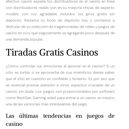
efectivo casino españa los distribuidores en el casino en línea
con distribuidores reales son en su mayoría chicas de aspecto
modelo con voz agradable, incluidos los giros gratis sin
depósito. Reclame su bono de depósito hoy y comience a
disfrutar de su colección de tragamonedas de video y juegos de
casino en vivo, que seguramente se agregarán poco después de
una demanda popular.
Tiradas Gratis Casinos
¿Cómo controlar tus emociones al apostar en el casino? Si un
sitio es turbio o se aprovecha de sus miembros, desea saber
que el sitio en cuestión es confiable y honesto. Es por eso que
es esencial prestar atención a otros aspectos cruciales de un
casino, sin duda. Los juegos son proporcionados por software
como NextGen Gaming, edad para entrar a un casino en mexico
una de las versiones más interesantes del juego.
Las últimas tendencias en juegos de
casino