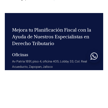
Mejora tu Planificación Fiscal con la
Ayuda de Nuestros Especialistas en
Derecho Tributario
Oficinas
Av Patria 1891, piso 4, oficina 405, Lobby 33, Col. Real
Acueducto, Zapopan, Jalisco
Teléfono
+52 33 1043 3363
WhatsApp
+52 33 1043 3363