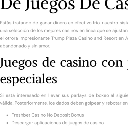
De Juegos De Ca
Estás tratando de ganar dinero en efectivo frío, nuestro 
una selección de los mejores casinos en línea que se ajustan 
el otrora impresionante Trump Plaza Casino and Resort en A
abandonado y sin amor.
Juegos de casino con
especiales
Si está interesado en llevar sus parlays de boxeo al sigui
válida. Posteriormente, los dados deben golpear y rebotar en
Freshbet Casino No Deposit Bonus
Descargar aplicaciones de juegos de casino