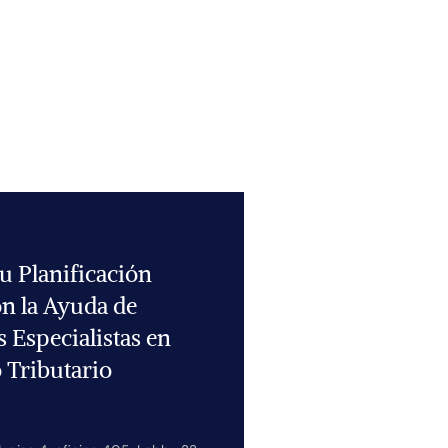
u Planificación
on la Ayuda de
 Especialistas en
 Tributario