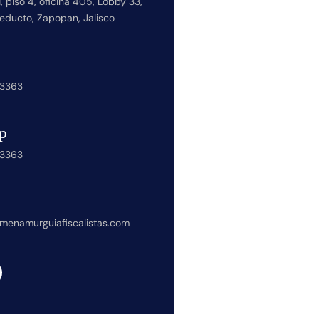
1, piso 4, oficina 405, Lobby 33,
ueducto, Zapopan, Jalisco
 3363
p
 3363
menamurguiafiscalistas.com