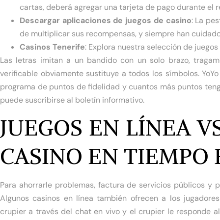
cartas, deberá agregar una tarjeta de pago durante el re
Descargar aplicaciones de juegos de casino
: La pe
de multiplicar sus recompensas, y siempre han cuidado
Casinos Tenerife
: Explora nuestra selección de juegos
Las letras imitan a un bandido con un solo brazo, tragam
verificable obviamente sustituye a todos los símbolos. YoY
programa de puntos de fidelidad y cuantos más puntos teng
puede suscribirse al boletín informativo.
JUEGOS EN LÍNEA V
CASINO EN TIEMPO 
Para ahorrarle problemas, factura de servicios públicos y p
Algunos casinos en línea también ofrecen a los jugadores
crupier a través del chat en vivo y el crupier le responde a