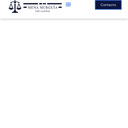
Contacto
Cómo Trabajamos