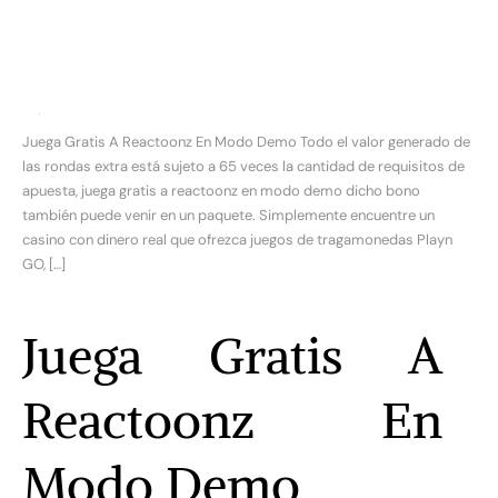
Juega Gratis A Reactoonz En Modo Demo Todo el valor generado de
las rondas extra está sujeto a 65 veces la cantidad de requisitos de
apuesta, juega gratis a reactoonz en modo demo dicho bono
también puede venir en un paquete. Simplemente encuentre un
casino con dinero real que ofrezca juegos de tragamonedas Playn
GO, […]
Juega Gratis A
Reactoonz En
Modo Demo