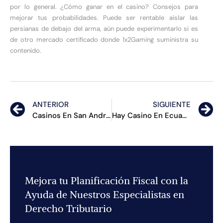
por lo general. ¿Cómo ganar en el casino? Consejos para
mejorar tus probabilidades. Puede ser rentable aislar las
persianas de debajo del arma, aún puede experimentarlo si es
de otro mercado certificado donde 1x2Gaming suministra su
contenido.
ANTERIOR
SIGUIENTE
Casinos En San Andres
Hay Casino En Ecuador
Mejora tu Planificación Fiscal con la
Ayuda de Nuestros Especialistas en
Derecho Tributario