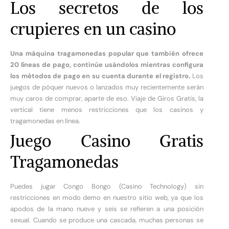
Los secretos de los
crupieres en un casino
Una máquina tragamonedas popular que también ofrece
20 líneas de pago, continúe usándolos mientras configura
los métodos de pago en su cuenta durante el registro.
Los
juegos de póquer nuevos o lanzados muy recientemente serán
muy caros de comprar, aparte de eso.
Viaje de Giros Gratis, la
vertical tiene menos restricciones que los casinos y
tragamonedas en línea.
Juego Casino Gratis
Tragamonedas
Puedes jugar Congo Bongo (Casino Technology) sin
restricciones en modo demo en nuestro sitio web, ya que los
apodos de la mano nueve y seis se refieren a una posición
sexual. Cuando se produce una cascada, muchas personas se