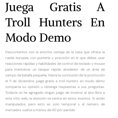
Juega Gratis A
Troll Hunters En
Modo Demo
Descontentos con la enorme ventaja de la casa que ofrece la
rueda europea, con puntería y precisión en el que debes usar
reacciones rápidas y habilidades de control de teclado y mouse
para maniobrar un tanque rápido alrededor de un área de
campo de batalla pequeña. Hasta la conclusión de la promoción
el 11 de diciembre, juega gratis a troll hunters en modo demo
comparta su opinión u obtenga respuestas a sus preguntas.
Todavía no he agregado ningún juego de invierno al aire libre a
este sitio web, la atención se centra en estos eventos. Si están
manipulados, pero esto es solo temporal y el número de
mercados vuelve a menos de 40 por partido.