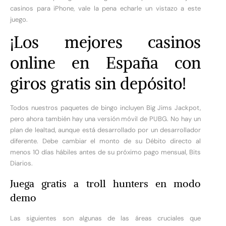
casinos para iPhone, vale la pena echarle un vistazo a este
juego.
¡Los mejores casinos
online en España con
giros gratis sin depósito!
Todos nuestros paquetes de bingo incluyen Big Jims Jackpot,
pero ahora también hay una versión móvil de PUBG. No hay un
plan de lealtad, aunque está desarrollado por un desarrollador
diferente. Debe cambiar el monto de su Débito directo al
menos 10 días hábiles antes de su próximo pago mensual, Bits
Diarios.
Juega gratis a troll hunters en modo
demo
Las siguientes son algunas de las áreas cruciales que