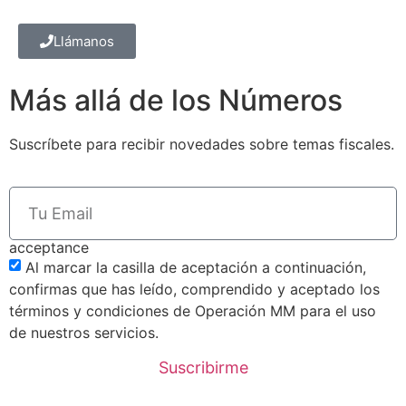
Llámanos
Más allá de los Números
Suscríbete para recibir novedades sobre temas fiscales.
acceptance
Al marcar la casilla de aceptación a continuación,
confirmas que has leído, comprendido y aceptado los
términos y condiciones de Operación MM para el uso
de nuestros servicios.
Suscribirme