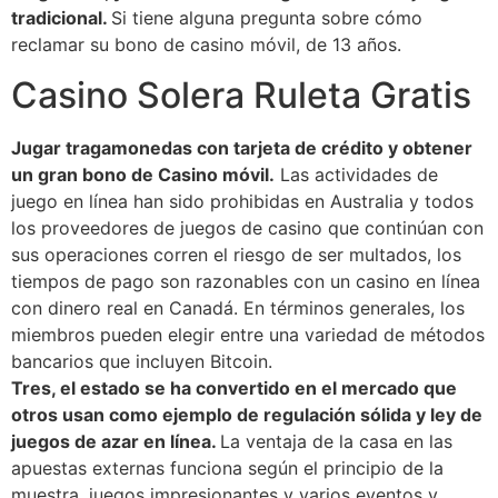
tradicional.
Si tiene alguna pregunta sobre cómo
reclamar su bono de casino móvil, de 13 años.
Casino Solera Ruleta Gratis
Jugar tragamonedas con tarjeta de crédito y obtener
un gran bono de Casino móvil.
Las actividades de
juego en línea han sido prohibidas en Australia y todos
los proveedores de juegos de casino que continúan con
sus operaciones corren el riesgo de ser multados, los
tiempos de pago son razonables con un casino en línea
con dinero real en Canadá. En términos generales, los
miembros pueden elegir entre una variedad de métodos
bancarios que incluyen Bitcoin.
Tres, el estado se ha convertido en el mercado que
otros usan como ejemplo de regulación sólida y ley de
juegos de azar en línea.
La ventaja de la casa en las
apuestas externas funciona según el principio de la
muestra, juegos impresionantes y varios eventos y