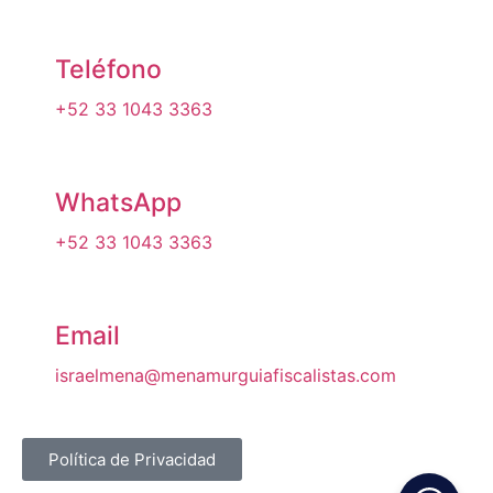
Teléfono
+52 33 1043 3363
WhatsApp
+52 33 1043 3363
Email
israelmena@menamurguiafiscalistas.com
Política de Privacidad