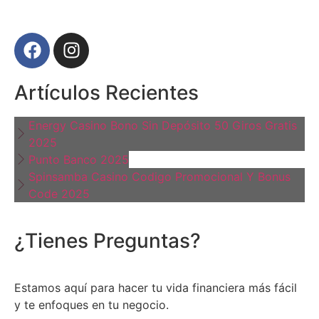
Artículos Recientes
Energy Casino Bono Sin Depósito 50 Giros Gratis
2025
Punto Banco 2025
Spinsamba Casino Codigo Promocional Y Bonus
Code 2025
¿Tienes Preguntas?
Estamos aquí para hacer tu vida financiera más fácil
y te enfoques en tu negocio.