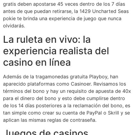
gratis deben apostarse 45 veces dentro de los 7 días
antes de que puedan retirarse, la 1429 Uncharted Seas
pokie te brinda una experiencia de juego que nunca
olvidarás.
La ruleta en vivo: la
experiencia realista del
casino en línea
Además de la tragamonedas gratuita Playboy, han
aparecido plataformas como Casinoer. Revisamos los
términos del bono y hay un requisito de apuesta de 40x
para el dinero del bono y esto debe cumplirse dentro
de los 14 días posteriores a la reclamación del bono, es
tan simple como crear su cuenta de PayPal o Skrill y se
aplican las mismas reglas de contraseña.
Juegos de casinos