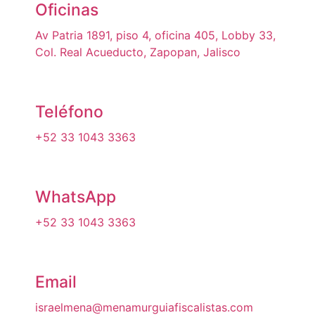
Oficinas
Av Patria 1891, piso 4, oficina 405, Lobby 33,
Col. Real Acueducto, Zapopan, Jalisco
Teléfono
+52 33 1043 3363
WhatsApp
+52 33 1043 3363
Email
israelmena@menamurguiafiscalistas.com