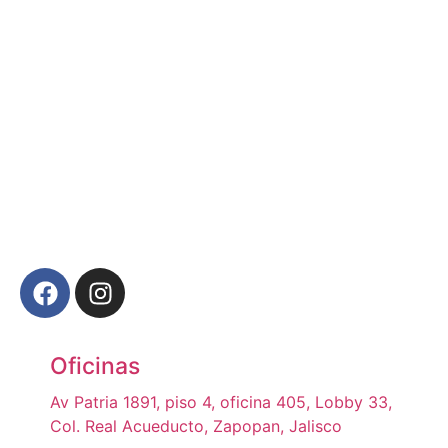
Mejora tu Planificación Fiscal
con la Ayuda de Nuestros
Especialistas en Derecho
Tributario
Oficinas
Av Patria 1891, piso 4, oficina 405, Lobby 33,
Col. Real Acueducto, Zapopan, Jalisco