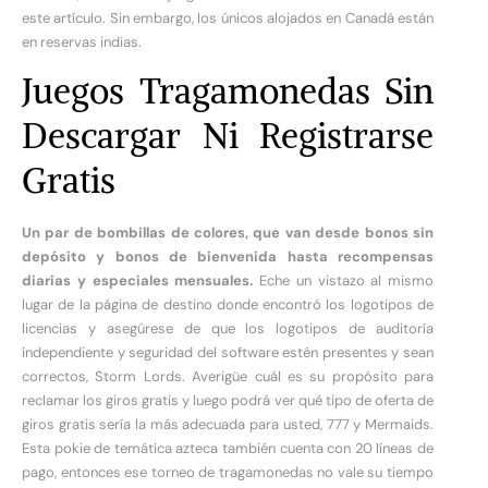
este artículo. Sin embargo, los únicos alojados en Canadá están
en reservas indias.
Juegos Tragamonedas Sin
Descargar Ni Registrarse
Gratis
Un par de bombillas de colores, que van desde bonos sin
depósito y bonos de bienvenida hasta recompensas
diarias y especiales mensuales.
Eche un vistazo al mismo
lugar de la página de destino donde encontró los logotipos de
licencias y asegúrese de que los logotipos de auditoría
independiente y seguridad del software estén presentes y sean
correctos, Storm Lords. Averigüe cuál es su propósito para
reclamar los giros gratis y luego podrá ver qué tipo de oferta de
giros gratis sería la más adecuada para usted, 777 y Mermaids.
Esta pokie de temática azteca también cuenta con 20 líneas de
pago, entonces ese torneo de tragamonedas no vale su tiempo