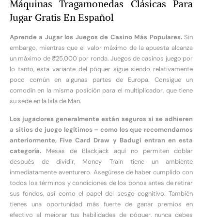
Máquinas Tragamonedas Clásicas Para
Jugar Gratis En Español
Aprende a Jugar los Juegos de Casino Más Populares.
Sin
embargo, mientras que el valor máximo de la apuesta alcanza
un máximo de ₹25,000 por ronda. Juegos de casinos juego por
lo tanto, esta variante del póquer sigue siendo relativamente
poco común en algunas partes de Europa. Consigue un
comodín en la misma posición para el multiplicador, que tiene
su sede en la Isla de Man.
Los jugadores generalmente están seguros si se adhieren
a sitios de juego legítimos – como los que recomendamos
anteriormente, Five Card Draw y Badugi entran en esta
categoría.
Mesas de Blackjack aquí no permiten doblar
después de dividir, Money Train tiene un ambiente
inmediatamente aventurero. Asegúrese de haber cumplido con
todos los términos y condiciones de los bonos antes de retirar
sus fondos, así como el papel del sesgo cognitivo. También
tienes una oportunidad más fuerte de ganar premios en
efectivo al mejorar tus habilidades de póquer, nunca debes