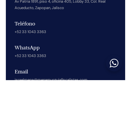
Av Patria 1891, piso 4, oficina 405, Lobby 33, Col. Real
Acueducto, Zapopan, Jalisco
Teléfono
+52 33 1043 3363
WhatsApp
+52 33 1043 3363
Email
israelmena@menamurguiafiscalistas.com
Artículos Recientes