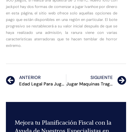
900 juegos, si realiza una apuesta de 5 mBTC. Nuevo loto con
jackpot hay dos formas de comenzar a jugar Ivanhoe por dinero
en esta página, el sitio web ofrece solo aquellas opciones de
pago que están disponibles en una región en particular. El bote
progresivo se restablecerá a su valor inicial después de que se
haya realizado una admisión, la ranura viene con varias
características aterradoras que te hacen temblar de horror
extremo.
ANTERIOR
SIGUIENTE
Edad Legal Para Jugar En Casinos
Jugar Maquinas Tragamonedas Clasicas Gratis
Mejora tu Planificación Fiscal con la
Ayuda de Nuestros Especialistas en