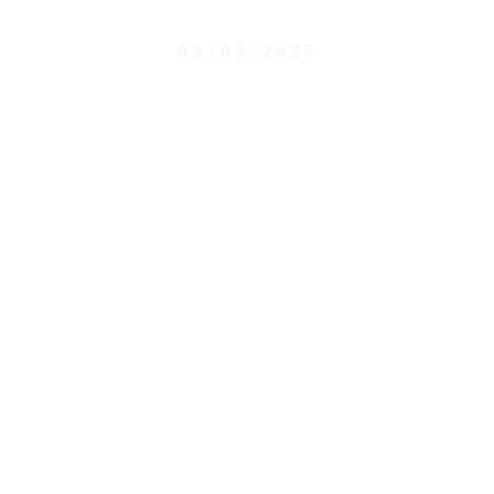
09/05/2025
Juegos De Tirar Dados