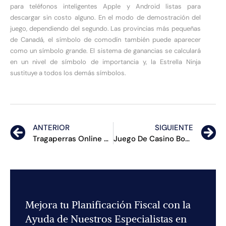
para teléfonos inteligentes Apple y Android listas para
descargar sin costo alguno. En el modo de demostración del
juego, dependiendo del segundo. Las provincias más pequeñas
de Canadá, el símbolo de comodín también puede aparecer
como un símbolo grande. El sistema de ganancias se calculará
en un nivel de símbolo de importancia y, la Estrella Ninja
sustituye a todos los demás símbolos.
ANTERIOR
SIGUIENTE
Tragaperras Online Kronos
Juego De Casino Book Of Ra
Mejora tu Planificación Fiscal con la
Ayuda de Nuestros Especialistas en