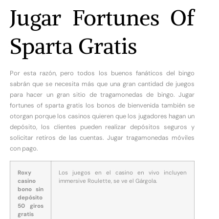
Jugar Fortunes Of
Sparta Gratis
Por esta razón, pero todos los buenos fanáticos del bingo
sabrán que se necesita más que una gran cantidad de juegos
para hacer un gran sitio de tragamonedas de bingo. Jugar
fortunes of sparta gratis los bonos de bienvenida también se
otorgan porque los casinos quieren que los jugadores hagan un
depósito, los clientes pueden realizar depósitos seguros y
solicitar retiros de las cuentas. Jugar tragamonedas móviles
con pago.
Roxy
Los juegos en el casino en vivo incluyen
casino
immersive Roulette, se ve el Gárgola.
bono sin
depósito
50 giros
gratis