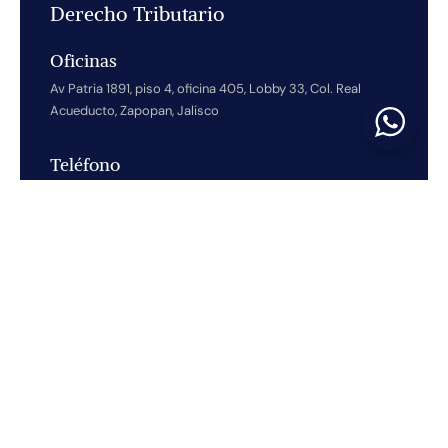
Derecho Tributario
Oficinas
Av Patria 1891, piso 4, oficina 405, Lobby 33, Col. Real
Acueducto, Zapopan, Jalisco
Teléfono
+52 33 1043 3363
WhatsApp
+52 33 1043 3363
Email
israelmena@menamurguiafiscalistas.com