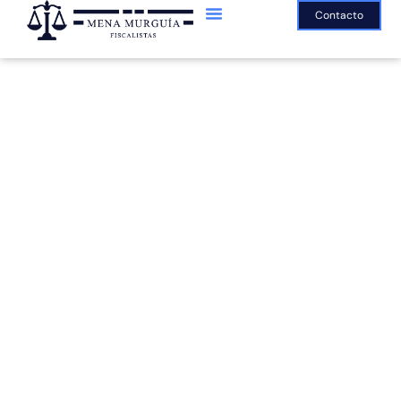
Contacto
Cómo Trabajamos