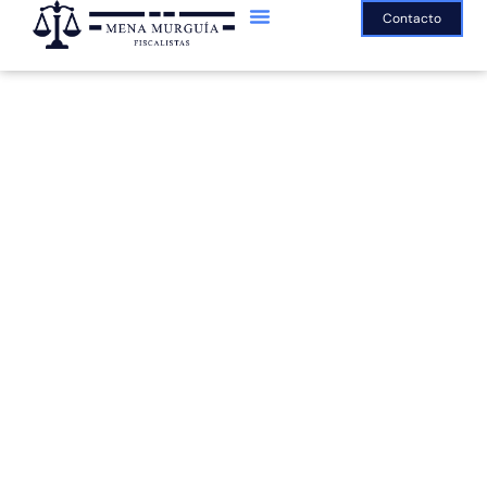
Contacto
Cómo Trabajamos