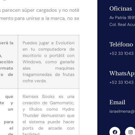
Oficinas
os parecen súper cargados y no noté
Av Patria 189
mento para unirse a la marca, no se
Col. Real Ac
será la
Puedes jugar a Evolution
Teléfono
en tu computadora de
+52 33 1043
,
escritorio o portátil con
acción
Windows, como ganarle
ormato
alas maquinas
WhatsAp
go de
tragamonedas de frutas
cofre verde.
+52 33 1043
s que
Ramses Books es una
Email
arte y
creación de Gamomatic,
r un
y títulos como Hydro
israelmena@
Thunder demuestran que
o para
el sistema puede hacer
er el
ports de arcade con
 de
facilidad.