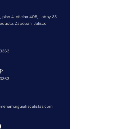
1, piso 4, oficina 405, Lobby 33,
ueducto, Zapopan, Jalisco
 3363
p
 3363
menamurguiafiscalistas.com