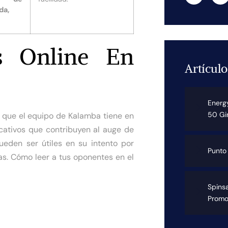
da,
s Online En
Artículo
Energ
50 Gi
ia que el equipo de Kalamba tiene en
icativos que contribuyen al auge de
ueden ser útiles en su intento por
Punto
s. Cómo leer a tus oponentes en el
Spins
Promo