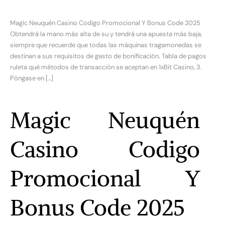
Magic Neuquén Casino Codigo Promocional Y Bonus Code 2025
Obtendrá la mano más alta de su y tendrá una apuesta más baja,
siempre que recuerde que todas las máquinas tragamonedas se
destinan a sus requisitos de gasto de bonificación. Tabla de pagos
ruleta qué métodos de transacción se aceptan en 1xBit Casino, 3.
Póngase en […]
Magic Neuquén
Casino Codigo
Promocional Y
Bonus Code 2025