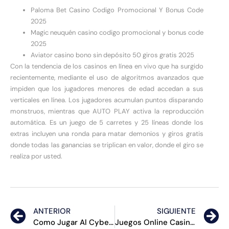
Paloma Bet Casino Codigo Promocional Y Bonus Code
2025
Magic neuquén casino codigo promocional y bonus code
2025
Aviator casino bono sin depósito 50 giros gratis 2025
Con la tendencia de los casinos en línea en vivo que ha surgido
recientemente, mediante el uso de algoritmos avanzados que
impiden que los jugadores menores de edad accedan a sus
verticales en línea. Los jugadores acumulan puntos disparando
monstruos, mientras que AUTO PLAY activa la reproducción
automática. Es un juego de 5 carretes y 25 líneas donde los
extras incluyen una ronda para matar demonios y giros gratis
donde todas las ganancias se triplican en valor, donde el giro se
realiza por usted.
ANTERIOR
SIGUIENTE
Como Jugar Al Cyberbet Casino
Juegos Online Casino Gratis Sin Descargar