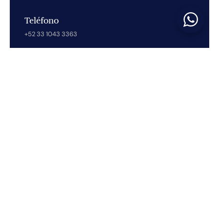
Teléfono
+52 33 1043 3363
WhatsApp
+52 33 1043 3363
Email
israelmena@menamurguiafiscalistas.com
Artículos Recientes