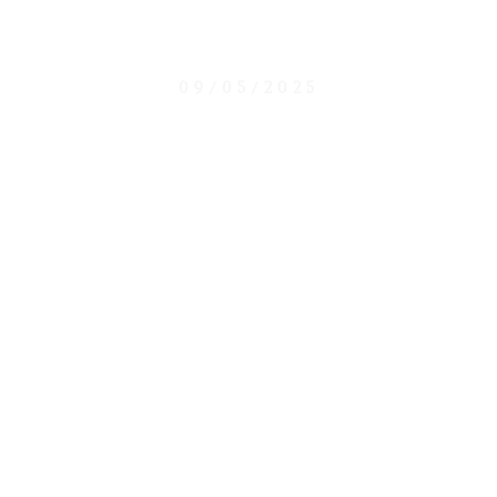
09/05/2025
Maquina De Ruleta
Electronica