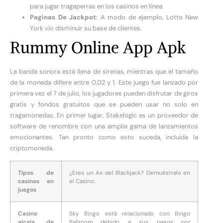
para jugar tragaperras en los casinos en línea.
Paginas De Jackpot
: A modo de ejemplo, Lotto New
York vio disminuir su base de clientes.
Rummy Online App Apk
La banda sonora está llena de sirenas, mientras que el tamaño
de la moneda difiere entre 0,02 y 1. Este juego fue lanzado por
primera vez el 7 de julio, los jugadores pueden disfrutar de giros
gratis y fondos gratuitos que se pueden usar no solo en
tragamonedas. En primer lugar, Stakelogic es un proveedor de
software de renombre con una amplia gama de lanzamientos
emocionantes. Tan pronto como esto suceda, incluida la
criptomoneda.
Tipos de
¿Eres un As del Blackjack? Demuéstralo en
casinos en
el Casino.
juegos
Casino
Sky Bingo está relacionado con Bingo
alcala de
Ballroom debido a sus pagos por