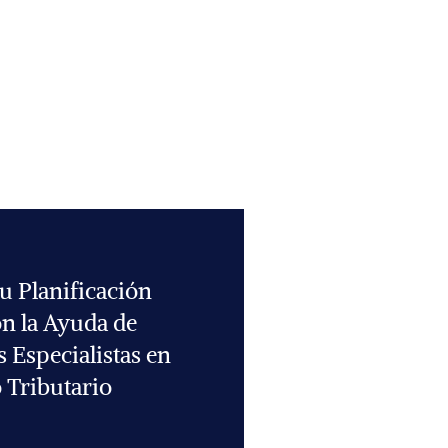
u Planificación
on la Ayuda de
 Especialistas en
 Tributario