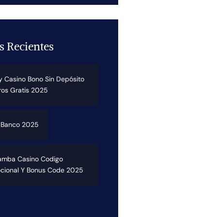
s Recientes
y Casino Bono Sin Depósito
ros Gratis 2025
 Banco 2025
amba Casino Codigo
cional Y Bonus Code 2025