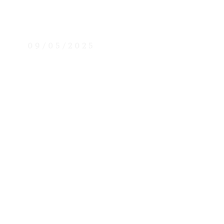
09/05/2025
Tragamonedas De Zeu