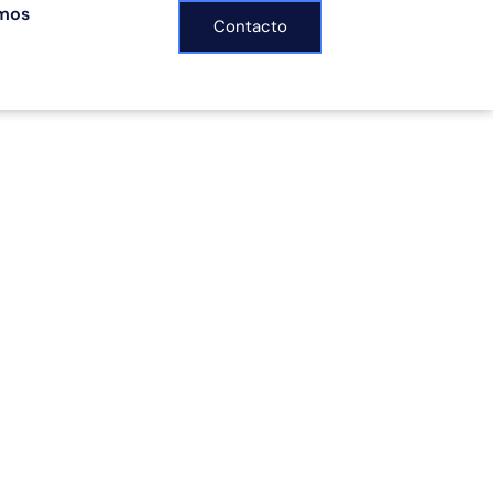
mos
Contacto