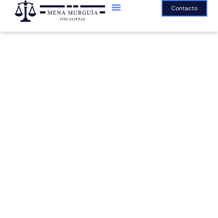
Contacto
Cómo Trabajamos