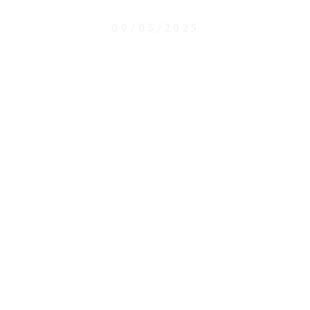
09/05/2025
Marathonbet Casino No
Deposit Bonus