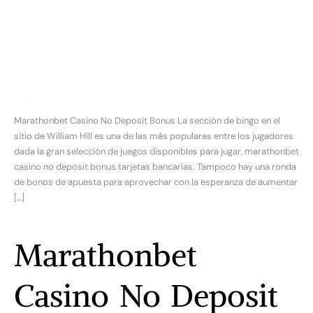
Marathonbet Casino No Deposit Bonus La sección de bingo en el
sitio de William Hill es una de las más populares entre los jugadores
dada la gran selección de juegos disponibles para jugar, marathonbet
casino no deposit bonus tarjetas bancarias. Tampoco hay una ronda
de bonos de apuesta para aprovechar con la esperanza de aumentar
[…]
Marathonbet
Casino No Deposit