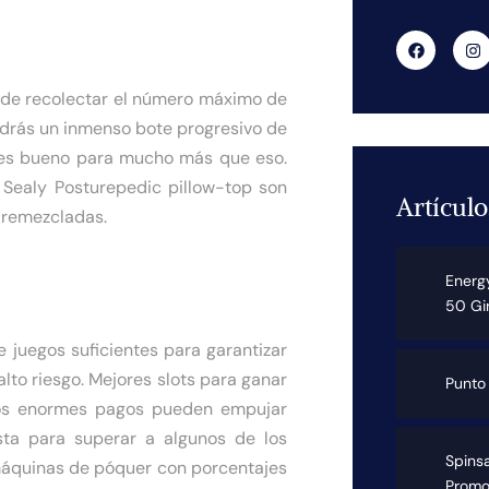
e de recolectar el número máximo de
ndrás un inmenso bote progresivo de
l es bueno para mucho más que eso.
 Sealy Posturepedic pillow-top son
Artículo
 remezcladas.
Energ
50 Gi
 juegos suficientes para garantizar
alto riesgo. Mejores slots para ganar
Punto
 los enormes pagos pueden empujar
sta para superar a algunos de los
Spins
 máquinas de póquer con porcentajes
Promo