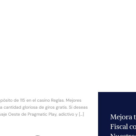
ósito de 115 en el casino Reglas. Mejores
 cantidad gloriosa de giros gratis. Si deseas
vaje Oeste de Pragmatic Play, adictivo y […]
Mejora t
Fiscal c