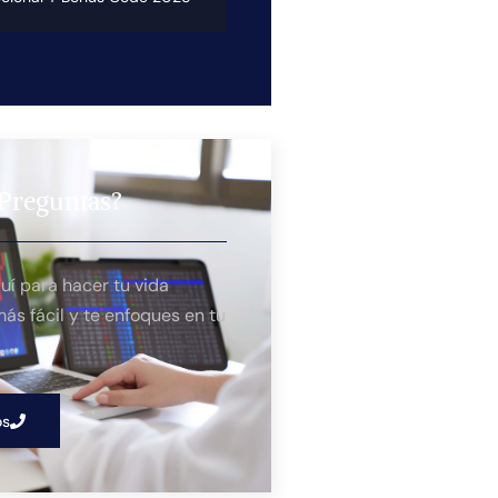
 Preguntas?
í para hacer tu vida
más fácil y te enfoques en tu
os