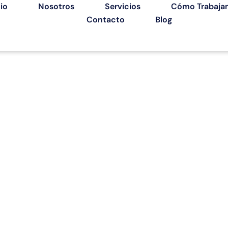
cio
Nosotros
Servicios
Cómo Trabaja
Contacto
Blog