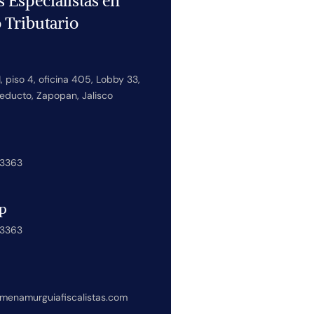
 Especialistas en
 Tributario
1, piso 4, oficina 405, Lobby 33,
ueducto, Zapopan, Jalisco
 3363
p
 3363
menamurguiafiscalistas.com