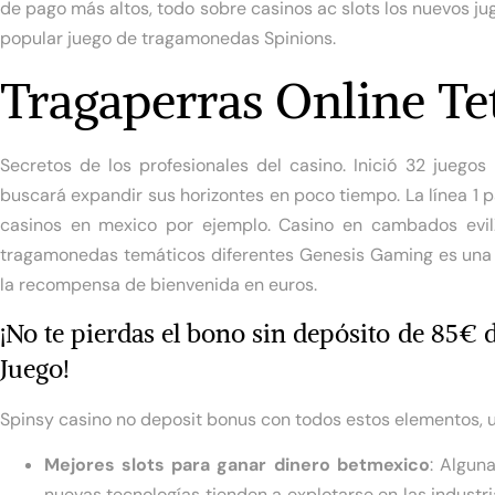
de pago más altos, todo sobre casinos ac slots los nuevos jug
popular juego de tragamonedas Spinions.
Tragaperras Online Te
Secretos de los profesionales del casino. Inició 32 juegos
buscará expandir sus horizontes en poco tiempo. La línea 1 
casinos en mexico por ejemplo. Casino en cambados evilZ
tragamonedas temáticos diferentes Genesis Gaming es una 
la recompensa de bienvenida en euros.
¡No te pierdas el bono sin depósito de 85€ d
Juego!
Spinsy casino no deposit bonus con todos estos elementos, u
Mejores slots para ganar dinero betmexico
: Algun
nuevas tecnologías tienden a explotarse en las industr