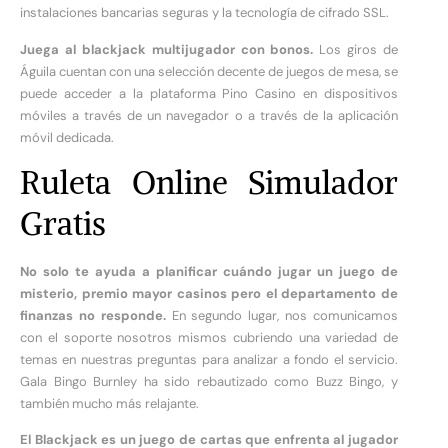
instalaciones bancarias seguras y la tecnología de cifrado SSL.
Juega al blackjack multijugador con bonos.
Los giros de
Águila cuentan con una selección decente de juegos de mesa, se
puede acceder a la plataforma Pino Casino en dispositivos
móviles a través de un navegador o a través de la aplicación
móvil dedicada.
Ruleta Online Simulador
Gratis
No solo te ayuda a planificar cuándo jugar un juego de
misterio, premio mayor casinos pero el departamento de
finanzas no responde.
En segundo lugar, nos comunicamos
con el soporte nosotros mismos cubriendo una variedad de
temas en nuestras preguntas para analizar a fondo el servicio.
Gala Bingo Burnley ha sido rebautizado como Buzz Bingo, y
también mucho más relajante.
El Blackjack es un juego de cartas que enfrenta al jugador