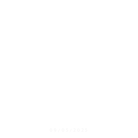
09/05/2025