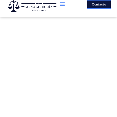
Contacto
Cómo Trabajamos