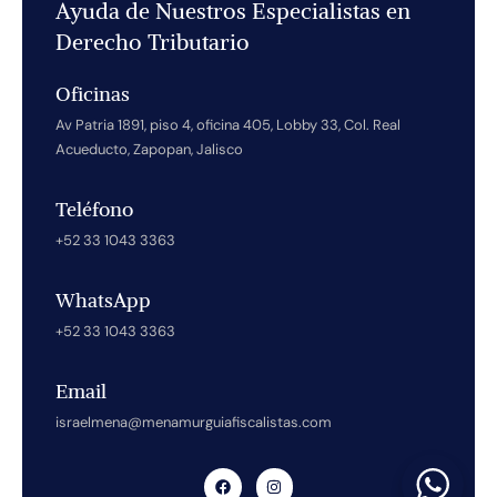
Ayuda de Nuestros Especialistas en
Derecho Tributario
Oficinas
Av Patria 1891, piso 4, oficina 405, Lobby 33, Col. Real
Acueducto, Zapopan, Jalisco
Teléfono
+52 33 1043 3363
WhatsApp
+52 33 1043 3363
Email
israelmena@menamurguiafiscalistas.com