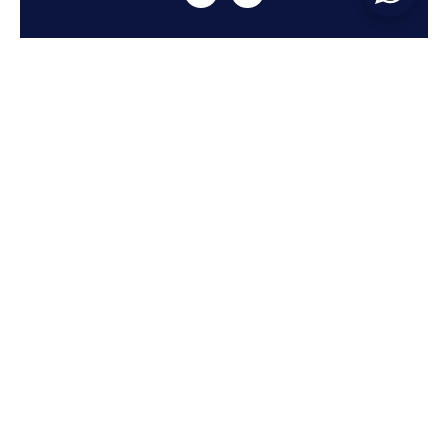
Artículos Recientes
Energy Casino Bono Sin Depósito 50 Giros
Gratis 2025
Punto Banco 2025
Spinsamba Casino Codigo Promocional Y
Bonus Code 2025