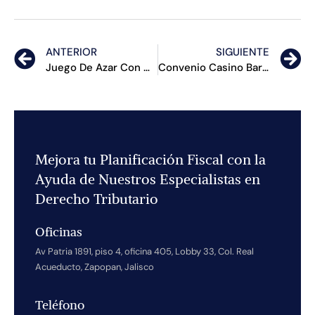
ANTERIOR
SIGUIENTE
Juego De Azar Con Mas Probabilidades De Ganar
Convenio Casino Barcelona
Mejora tu Planificación Fiscal con la
Ayuda de Nuestros Especialistas en
Derecho Tributario
Oficinas
Av Patria 1891, piso 4, oficina 405, Lobby 33, Col. Real
Acueducto, Zapopan, Jalisco
Teléfono