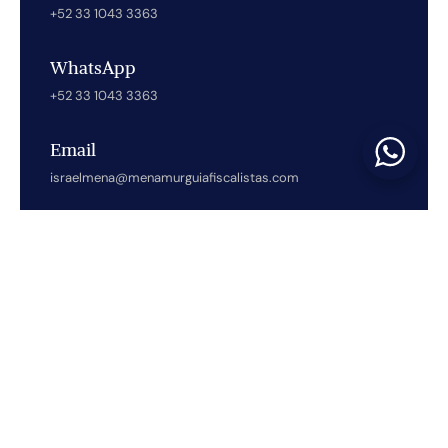
+52 33 1043 3363
WhatsApp
+52 33 1043 3363
Email
israelmena@menamurguiafiscalistas.com
Artículos Recientes
Energy Casino Bono Sin Depósito 50 Giros
Gratis 2025