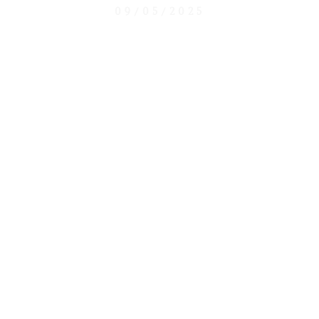
09/05/2025
Ruleta Gratis Descargar