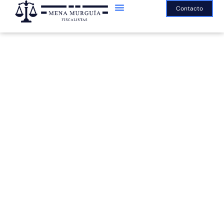
Contacto
Cómo Trabajamos