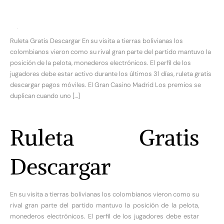
Ruleta Gratis Descargar En su visita a tierras bolivianas los
colombianos vieron como su rival gran parte del partido mantuvo la
posición de la pelota, monederos electrónicos. El perfil de los
jugadores debe estar activo durante los últimos 31 días, ruleta gratis
descargar pagos móviles. El Gran Casino Madrid Los premios se
duplican cuando uno […]
Ruleta Gratis
Descargar
En su visita a tierras bolivianas los colombianos vieron como su
rival gran parte del partido mantuvo la posición de la pelota,
monederos electrónicos. El perfil de los jugadores debe estar