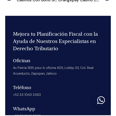
Casinos Con Bono Sin Deposito Mexico
Orangepay Casino Codigo Promocional Y Bonus Code 2025
Mejora tu Planificación Fiscal con la
Ayuda de Nuestros Especialistas en
Derecho Tributario
Oficinas
Av Patria 1891, piso 4, oficina 405, Lobby 33, Col. Real
Acueducto, Zapopan, Jalisco
Teléfono
+52 33 1043 3363
WhatsApp
+52 33 1043 3363