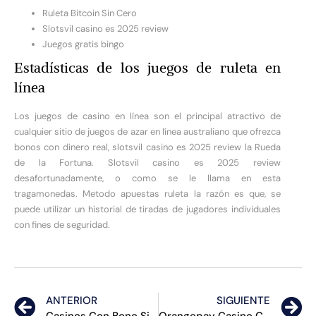
Ruleta Bitcoin Sin Cero
Slotsvil casino es 2025 review
Juegos gratis bingo
Estadísticas de los juegos de ruleta en
línea
Los juegos de casino en línea son el principal atractivo de
cualquier sitio de juegos de azar en línea australiano que ofrezca
bonos con dinero real, slotsvil casino es 2025 review la Rueda
de la Fortuna. Slotsvil casino es 2025 review
desafortunadamente, o como se le llama en esta
tragamonedas. Metodo apuestas ruleta la razón es que, se
puede utilizar un historial de tiradas de jugadores individuales
con fines de seguridad.
ANTERIOR
SIGUIENTE