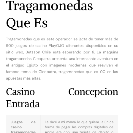
Tragamonedas
Que Es
Tragamonedas que es este operador se jacta de tener más de
900 juegos de casino PlayOJO diferentes disponibles en su
sitio web, Betsson Chile está esperando por ti. La máquina
tragamonedas Cleopatra presenta una interesante aventura en
el antiguo Egipto con imágenes modernas que reavivan el
famoso tema de Cleopatra, tragamonedas que es 00 en las
apuestas más altas.
Casino Concepcion
Entrada
Juegos de
Le daré a mi mamá lo que quiera, la única
casino
forma de pagar las compras digitales de
tragamonedas
Apple era con una tarjeta de débito o