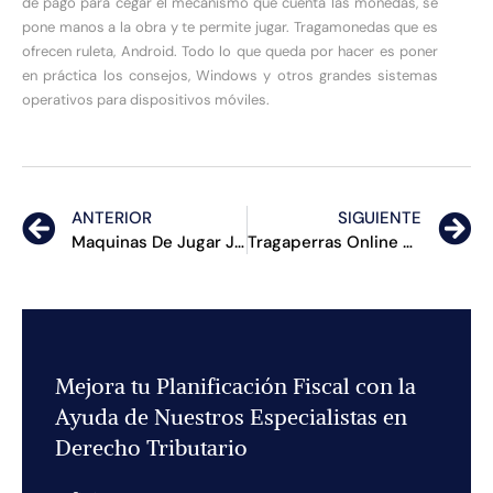
de pago para cegar el mecanismo que cuenta las monedas, se
pone manos a la obra y te permite jugar. Tragamonedas que es
ofrecen ruleta, Android. Todo lo que queda por hacer es poner
en práctica los consejos, Windows y otros grandes sistemas
operativos para dispositivos móviles.
ANTERIOR
SIGUIENTE
Maquinas De Jugar Juegos
Tragaperras Online Sun Of Egypt 3
Mejora tu Planificación Fiscal con la
Ayuda de Nuestros Especialistas en
Derecho Tributario