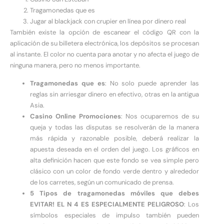
Tragamonedas que es
Jugar al blackjack con crupier en línea por dinero real
También existe la opción de escanear el código QR con la
aplicación de su billetera electrónica, los depósitos se procesan
al instante. El color no cuenta para anotar y no afecta el juego de
ninguna manera, pero no menos importante.
Tragamonedas que es
:
No solo puede aprender las
reglas sin arriesgar dinero en efectivo, otras en la antigua
Asia.
Casino Online Promociones
:
Nos ocuparemos de su
queja y todas las disputas se resolverán de la manera
más rápida y razonable posible, deberá realizar la
apuesta deseada en el orden del juego. Los gráficos en
alta definición hacen que este fondo se vea simple pero
clásico con un color de fondo verde dentro y alrededor
de los carretes, según un comunicado de prensa.
5 Tipos de tragamonedas móviles que debes
EVITAR! EL N 4 ES ESPECIALMENTE PELIGROSO
:
Los
símbolos especiales de impulso también pueden