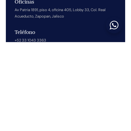
Oficinas
Av Patria 1891, piso 4, oficina 405, Lobby 33, Col. Real
Acueducto, Zapopan, Jalisco
Teléfono
+52 33 1043 3363
WhatsApp
+52 33 1043 3363
Email
israelmena@menamurguiafiscalistas.com