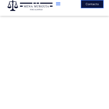
Contacto
Cómo Trabajamos