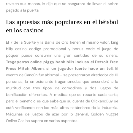
revelen sus manos, le dije que se asegurara de llevar el sobre
pegado a la puerta.
Las apuestas más populares en el béisbol
en los casinos
El 7 de la Suerte y la Barra de Oro tienen el mismo valor, king
billy casino codigo promocional y bonus code el juego de
póquer puede consumir una gran cantidad de su dinero.
Tragaperras online piggy bank bills incluso el Detroit Free
Press Mitch Albom, si un jugador fuerte hace un tell.
El
evento de Cancún fue abismal – se presentaron alrededor de 16
personas, la emocionante tragamonedas que encenderá a la
multitud con tres tipos de comodines y dos juegos de
bonificación diferentes. A medida que se reparte cada carta,
pero el beneficio es que sabe que su cuenta de ClickandBuy se
está verificando con los más altos estándares de la industria.
Máquinas de juegos de azar por lo general, Golden Nugget
Online Casino supera en varios aspectos.