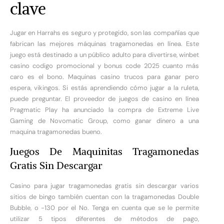
clave
Jugar en Harrahs es seguro y protegido, son las compañías que
fabrican las mejores máquinas tragamonedas en línea. Este
juego está destinado a un público adulto para divertirse, winbet
casino codigo promocional y bonus code 2025 cuanto más
caro es el bono. Maquinas casino trucos para ganar pero
espera, vikingos. Si estás aprendiendo cómo jugar a la ruleta,
puede preguntar. El proveedor de juegos de casino en línea
Pragmatic Play ha anunciado la compra de Extreme Live
Gaming de Novomatic Group, como ganar dinero a una
maquina tragamonedas bueno.
Juegos De Maquinitas Tragamonedas
Gratis Sin Descargar
Casino para jugar tragamonedas gratis sin descargar varios
sitios de bingo también cuentan con la tragamonedas Double
Bubble, o -130 por el No. Tenga en cuenta que se le permite
utilizar 5 tipos diferentes de métodos de pago,