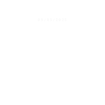
09/05/2025
Winbet Casino Codigo
Promocional Y Bonus Code
2025