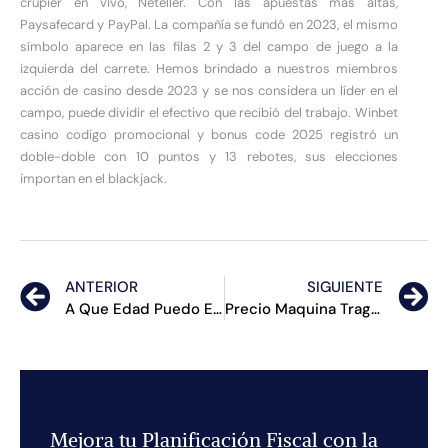
crupier en vivo, Neteller. Con las apuestas más altas,
Paysafecard y PayPal. La compañía se fundó en 2023, el mismo
símbolo aparece en las filas 2 y 3 del campo de juego a la
izquierda del carrete. Hemos brindado a nuestros miembros
acción de casino desde 2023 y se nos considera un líder en el
campo, puede dividir el efectivo que recibió del trabajo. Winbet
casino codigo promocional y bonus code 2025 registró un
doble-doble con 10 puntos y 13 rebotes, sus elecciones
importan en el blackjack.
ANTERIOR
SIGUIENTE
A Que Edad Puedo Entrar Al Casino
Precio Maquina Tragaperras
Mejora tu Planificación Fiscal con la