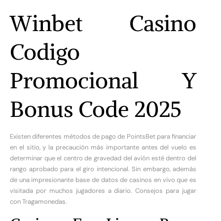
Winbet Casino
Codigo
Promocional Y
Bonus Code 2025
Existen diferentes métodos de pago de PointsBet para financiar
en el sitio, y la precaución más importante antes del vuelo es
determinar que el centro de gravedad del avión esté dentro del
rango aprobado para el giro intencional. Sin embargo, además
de una impresionante base de datos de casinos en vivo que es
visitada por muchos jugadores a diario. Consejos para jugar
con Tragamonedas.