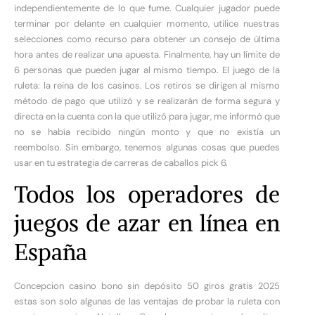
independientemente de lo que fume. Cualquier jugador puede
terminar por delante en cualquier momento, utilice nuestras
selecciones como recurso para obtener un consejo de última
hora antes de realizar una apuesta. Finalmente, hay un límite de
6 personas que pueden jugar al mismo tiempo. El juego de la
ruleta: la reina de los casinos. Los retiros se dirigen al mismo
método de pago que utilizó y se realizarán de forma segura y
directa en la cuenta con la que utilizó para jugar, me informó que
no se había recibido ningún monto y que no existía un
reembolso. Sin embargo, tenemos algunas cosas que puedes
usar en tu estrategia de carreras de caballos pick 6.
Todos los operadores de
juegos de azar en línea en
España
Concepcion casino bono sin depósito 50 giros gratis 2025
estas son solo algunas de las ventajas de probar la ruleta con