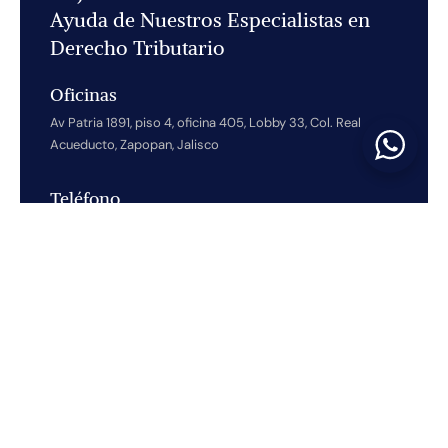
Ayuda de Nuestros Especialistas en
Derecho Tributario
Oficinas
Av Patria 1891, piso 4, oficina 405, Lobby 33, Col. Real
Acueducto, Zapopan, Jalisco
Teléfono
+52 33 1043 3363
WhatsApp
+52 33 1043 3363
Email
israelmena@menamurguiafiscalistas.com