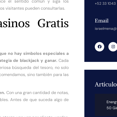
ice el sentido común y siga los
+52 33 1043
os visitantes pueden consultarlas.
sinos Gratis
Email
israelmena@
que no hay símbolos especiales a
rategia de blackjack y ganar.
Cada
eriosa búsqueda del tesoro, no solo
recomendamos, sino también para las
Artículo
nen.
Con una gran cantidad de notas,
les. Antes de que suceda algo de
Energ
50 Gi