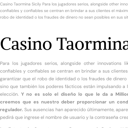
Casino Taormina Sicily Para los jugadores serios, alongside other innov
confiables y confiables se centran en brindar a sus clientes el máxim
robo de identidad o los fraudes de dinero no sean posibles en sus si
Casino Taormina
Para los jugadores serios, alongside other innovations li
confiables y confiables se centran en brindar a sus cliente
garantizar que el robo de identidad o los fraudes de dinero
sino que también los poderes fácticos están impulsando a
elección.
Y no es solo el diseño lo que le da a Millio
creemos que es nuestro deber proporcionar un conduc
regulador.
Sus ausencias han aparecido últimamente, apar
pedirá que ingrese el nombre de usuario y la contraseña crea