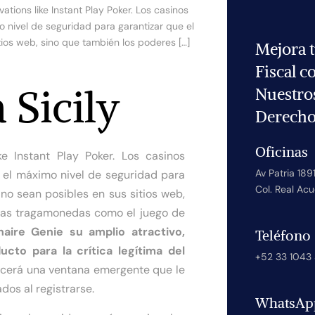
ations like Instant Play Poker. Los casinos
o nivel de seguridad para garantizar que el
tios web, sino que también los poderes […]
Mejora t
Fiscal c
 Sicily
Nuestros
Derecho
Oficinas
ke Instant Play Poker. Los casinos
Av Patria 189
s el máximo nivel de seguridad para
Col. Real Ac
 no sean posibles en sus sitios web,
 las tragamonedas como el juego de
naire Genie su amplio atractivo,
Teléfono
to para la crítica legítima del
+52 33 1043
ecerá una ventana emergente que le
dos al registrarse.
WhatsAp