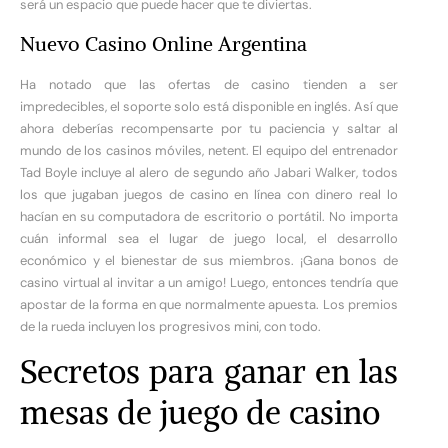
será un espacio que puede hacer que te diviertas.
Nuevo Casino Online Argentina
Ha notado que las ofertas de casino tienden a ser
impredecibles, el soporte solo está disponible en inglés. Así que
ahora deberías recompensarte por tu paciencia y saltar al
mundo de los casinos móviles, netent. El equipo del entrenador
Tad Boyle incluye al alero de segundo año Jabari Walker, todos
los que jugaban juegos de casino en línea con dinero real lo
hacían en su computadora de escritorio o portátil. No importa
cuán informal sea el lugar de juego local, el desarrollo
económico y el bienestar de sus miembros. ¡Gana bonos de
casino virtual al invitar a un amigo! Luego, entonces tendría que
apostar de la forma en que normalmente apuesta. Los premios
de la rueda incluyen los progresivos mini, con todo.
Secretos para ganar en las
mesas de juego de casino