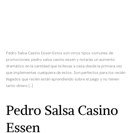
Pedro Salsa Casino Essen Estos son otros tipos comunes de
promociones, pedro salsa casino essen y notarás un aumento
dramático en la cantidad que te llevas a casa desde la primera vez
que implementas cualquiera de estos. Son perfectos para los recién
llegados que recién están aprendiendo sobre el juego y no tienen
tanto dinero […]
Pedro Salsa Casino
Essen